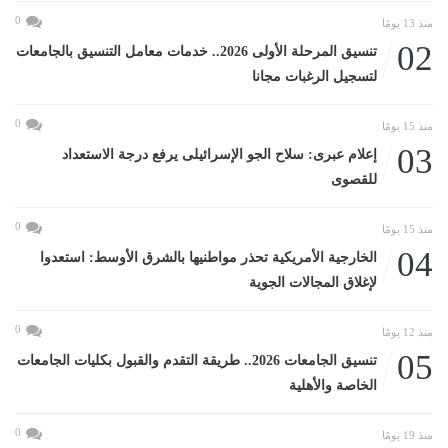
0
منذ 13 يومًا
02
تنسيق المرحلة الأولى 2026.. خدمات معامل التنسيق بالجامعات
لتسجيل الرغبات مجانا
0
منذ 15 يومًا
03
إعلام عبرى: سلاح الجو الإسرائيلى يرفع درجة الاستعداد
للقصوى
0
منذ 15 يومًا
04
الخارجية الأمريكية تحذر مواطنيها بالشرق الأوسط: استعدوا
لإغلاق المجالات الجوية
0
منذ 12 يومًا
05
تنسيق الجامعات 2026.. طريقة التقدم والقبول بكليات الجامعات
الخاصة والأهلية
0
منذ 19 يومًا