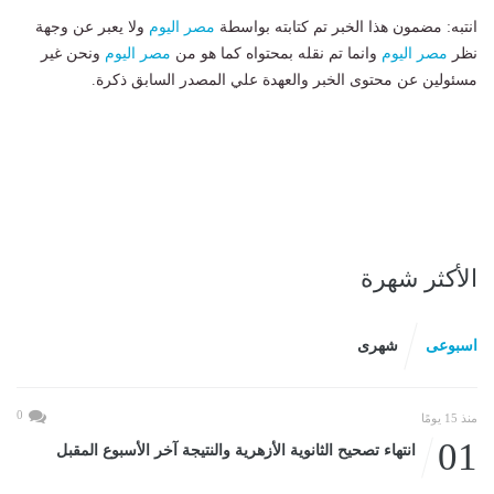
انتبه: مضمون هذا الخبر تم كتابته بواسطة
مصر اليوم
ولا يعبر عن وجهة
نظر
مصر اليوم
وانما تم نقله بمحتواه كما هو من
مصر اليوم
ونحن غير
مسئولين عن محتوى الخبر والعهدة علي المصدر السابق ذكرة.
الأكثر شهرة
اسبوعى
شهرى
0
منذ 15 يومًا
01
انتهاء تصحيح الثانوية الأزهرية والنتيجة آخر الأسبوع المقبل