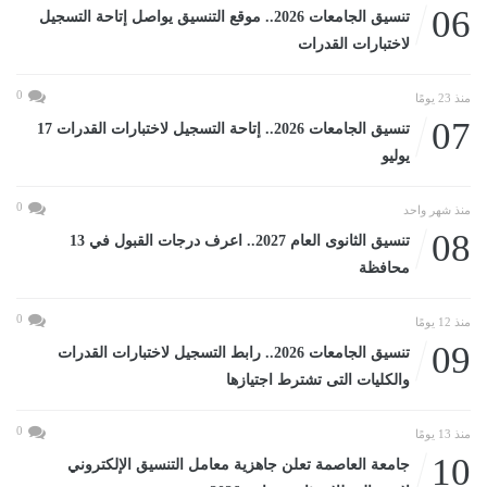
06
تنسيق الجامعات 2026.. موقع التنسيق يواصل إتاحة التسجيل
لاختبارات القدرات
0
منذ 23 يومًا
07
تنسيق الجامعات 2026.. إتاحة التسجيل لاختبارات القدرات 17
يوليو
0
منذ شهر واحد
08
تنسيق الثانوى العام 2027.. اعرف درجات القبول في 13
محافظة
0
منذ 12 يومًا
09
تنسيق الجامعات 2026.. رابط التسجيل لاختبارات القدرات
والكليات التى تشترط اجتيازها
0
منذ 13 يومًا
10
جامعة العاصمة تعلن جاهزية معامل التنسيق الإلكتروني