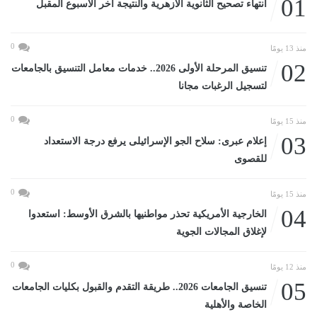
01
انتهاء تصحيح الثانوية الأزهرية والنتيجة آخر الأسبوع المقبل
0
منذ 13 يومًا
02
تنسيق المرحلة الأولى 2026.. خدمات معامل التنسيق بالجامعات
لتسجيل الرغبات مجانا
0
منذ 15 يومًا
03
إعلام عبرى: سلاح الجو الإسرائيلى يرفع درجة الاستعداد
للقصوى
0
منذ 15 يومًا
04
الخارجية الأمريكية تحذر مواطنيها بالشرق الأوسط: استعدوا
لإغلاق المجالات الجوية
0
منذ 12 يومًا
05
تنسيق الجامعات 2026.. طريقة التقدم والقبول بكليات الجامعات
الخاصة والأهلية