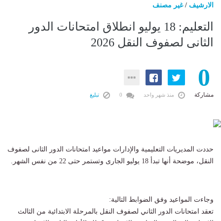
الارشيف
/
غير مصنف
التعليم: 18 يوليو انطلاق امتحانات الدور
الثانى لصفوف النقل 2026
0
مشاركة
منذ شهر واحد
0
تبليغ
حددت المديريات التعليمية والإدارات مواعيد امتحانات الدور الثانى لصفوف
النقل، موضحة أنها تبدأ 18 يوليو الجارى وتستمر حتى 22 من نفس الشهر.
وجاءت المواعيد وفق الضوابط التالية:
تعقد امتحانات الدور الثاني لصفوف النقل بالمرحلة الابتدائية من الثالث