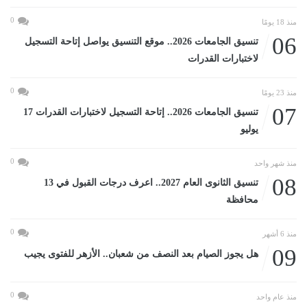
0
منذ 18 يومًا
06
تنسيق الجامعات 2026.. موقع التنسيق يواصل إتاحة التسجيل
لاختبارات القدرات
0
منذ 23 يومًا
07
تنسيق الجامعات 2026.. إتاحة التسجيل لاختبارات القدرات 17
يوليو
0
منذ شهر واحد
08
تنسيق الثانوى العام 2027.. اعرف درجات القبول في 13
محافظة
0
منذ 6 أشهر
09
هل يجوز الصيام بعد النصف من شعبان.. الأزهر للفتوى يجيب
0
منذ عام واحد