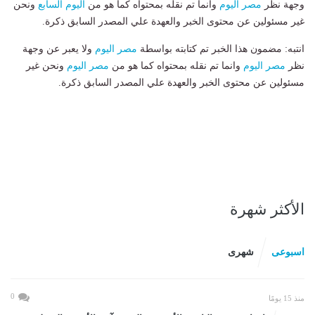
وجهة نظر
مصر اليوم
وانما تم نقله بمحتواه كما هو من
اليوم السابع
ونحن
غير مسئولين عن محتوى الخبر والعهدة علي المصدر السابق ذكرة.
انتبه: مضمون هذا الخبر تم كتابته بواسطة
مصر اليوم
ولا يعبر عن وجهة
نظر
مصر اليوم
وانما تم نقله بمحتواه كما هو من
مصر اليوم
ونحن غير
مسئولين عن محتوى الخبر والعهدة علي المصدر السابق ذكرة.
الأكثر شهرة
اسبوعى
شهرى
0
منذ 15 يومًا