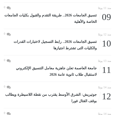
0
منذ 11 يومًا
09
تنسيق الجامعات 2026.. طريقة التقدم والقبول بكليات الجامعات
الخاصة والأهلية
0
منذ 12 يومًا
10
تنسيق الجامعات 2026.. رابط التسجيل لاختبارات القدرات
والكليات التى تشترط اجتيازها
0
منذ 13 يومًا
11
جامعة العاصمة تعلن جاهزية معامل التنسيق الإلكتروني
لاستقبال طلاب ثانوية عامة 2026
0
منذ 14 يومًا
12
جوتيريش: الشرق الأوسط يقترب من نقطة اللاسيطرة ويطالب
بوقف القتال فورا
0
منذ 14 يومًا