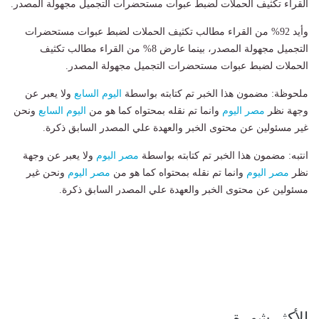
القراء تكثيف الحملات لضبط عبوات مستحضرات التجميل مجهولة المصدر.
وأيد 92% من القراء مطالب تكثيف الحملات لضبط عبوات مستحضرات
التجميل مجهولة المصدر، بينما عارض 8% من القراء مطالب تكثيف
الحملات لضبط عبوات مستحضرات التجميل مجهولة المصدر.
ملحوظة: مضمون هذا الخبر تم كتابته بواسطة
اليوم السابع
ولا يعبر عن
وجهة نظر
مصر اليوم
وانما تم نقله بمحتواه كما هو من
اليوم السابع
ونحن
غير مسئولين عن محتوى الخبر والعهدة علي المصدر السابق ذكرة.
انتبه: مضمون هذا الخبر تم كتابته بواسطة
مصر اليوم
ولا يعبر عن وجهة
نظر
مصر اليوم
وانما تم نقله بمحتواه كما هو من
مصر اليوم
ونحن غير
مسئولين عن محتوى الخبر والعهدة علي المصدر السابق ذكرة.
الأكثر شهرة