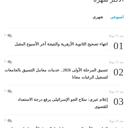
اسبوعى
شهرى
0
منذ 15 يومًا
01
انتهاء تصحيح الثانوية الأزهرية والنتيجة آخر الأسبوع المقبل
0
منذ 13 يومًا
02
تنسيق المرحلة الأولى 2026.. خدمات معامل التنسيق بالجامعات
لتسجيل الرغبات مجانا
0
منذ 14 يومًا
03
إعلام عبرى: سلاح الجو الإسرائيلى يرفع درجة الاستعداد
للقصوى
0
منذ 14 يومًا