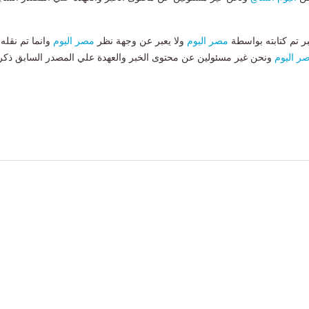
بر تم كتابته بواسطة
مصر اليوم
ولا يعبر عن وجهة نظر
مصر اليوم
وانما تم نقله
ر اليوم
ونحن غير مسئولين عن محتوى الخبر والعهدة علي المصدر السابق ذكر