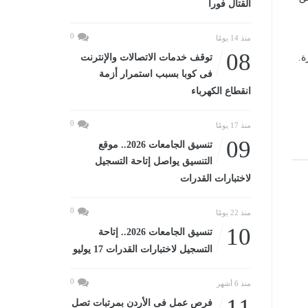
القتال فورا
0
منذ 14 يومًا
08
ة.
توقف خدمات الاتصالات والإنترنت
فى كوبا بسبب استمرار أزمة
انقطاع الكهرباء
0
منذ 17 يومًا
09
تنسيق الجامعات 2026.. موقع
التنسيق يواصل إتاحة التسجيل
لاختبارات القدرات
0
منذ 22 يومًا
10
تنسيق الجامعات 2026.. إتاحة
التسجيل لاختبارات القدرات 17 يوليو
0
منذ 6 أشهر
11
فرص عمل فى الأردن بمرتبات تصل