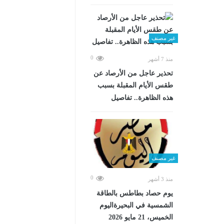
غير مصنف
0
منذ 7 أشهر
تحذير عاجل من الأرصاد عن
طقس الأيام المقبلة بسبب
هذه الظاهرة.. تفاصيل
غير مصنف
0
منذ 3 أشهر
يوم حصاد بطاطس بالطاقة
الشمسية في البحيرةاليوم
الخميس، 21 مايو 2026