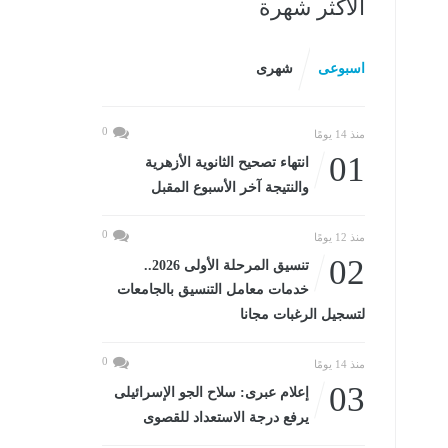
الأكثر شهرة
اسبوعى
شهرى
0
منذ 14 يومًا
01
انتهاء تصحيح الثانوية الأزهرية
والنتيجة آخر الأسبوع المقبل
0
منذ 12 يومًا
02
تنسيق المرحلة الأولى 2026..
خدمات معامل التنسيق بالجامعات
لتسجيل الرغبات مجانا
0
منذ 14 يومًا
03
إعلام عبرى: سلاح الجو الإسرائيلى
يرفع درجة الاستعداد للقصوى