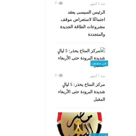
0
منذ 3 أشهر
الرئيس السيسى يعقد
اجتماعًا لاستعراض موقف
مشروعات الطاقة الجديدة
والمتجددة
غير مصنف
0
منذ 7 أشهر
مركز المناخ يحذر: 5 ليالٍ
شديدة البرودة حتى الأربعاء
المقبل
غير مصنف