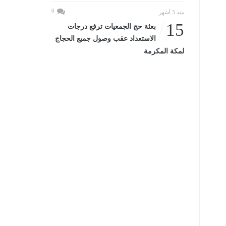
0
منذ 3 أشهر
15
بعثة حج الجمعيات ترفع درجات
الاستعداد عقب وصول جميع الحجاج
لمكة المكرمة