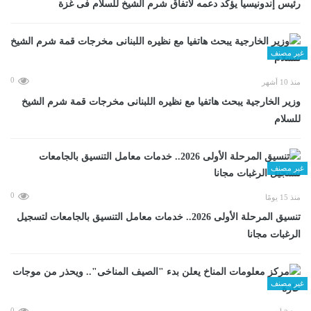
رئيس إندونيسيا يؤكد دعمه لاتفاق شرم الشيخ للسلام فى غزة
غير مصنف
0
منذ 10 أشهر
وزير الخارجية يبحث هاتفيا مع نظيره اللبنانى مخرجات قمة شرم الشيخ
للسلام
غير مصنف
0
منذ 15 يومًا
تنسيق المرحلة الأولى 2026.. خدمات معامل التنسيق بالجامعات لتسجيل
الرغبات مجانا
غير مصنف
0