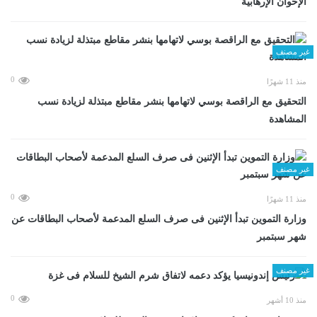
الإخوان الإرهابية
غير مصنف
0
منذ 11 شهرًا
التحقيق مع الراقصة بوسي لاتهامها بنشر مقاطع مبتذلة لزيادة نسب
المشاهدة
غير مصنف
0
منذ 11 شهرًا
وزارة التموين تبدأ الإثنين فى صرف السلع المدعمة لأصحاب البطاقات عن
شهر سبتمبر
غير مصنف
0
منذ 10 أشهر