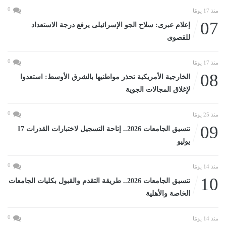
0
منذ 17 يومًا
07
إعلام عبرى: سلاح الجو الإسرائيلى يرفع درجة الاستعداد
للقصوى
0
منذ 17 يومًا
08
الخارجية الأمريكية تحذر مواطنيها بالشرق الأوسط: استعدوا
لإغلاق المجالات الجوية
0
منذ 25 يومًا
09
تنسيق الجامعات 2026.. إتاحة التسجيل لاختبارات القدرات 17
يوليو
0
منذ 14 يومًا
10
تنسيق الجامعات 2026.. طريقة التقدم والقبول بكليات الجامعات
الخاصة والأهلية
0
منذ 14 يومًا