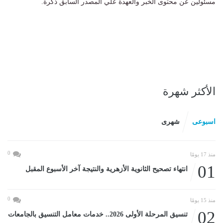
مسئولين عن محتوى الخبر والعهدة علي المصدر السابق ذكرة.
الأكثر شهرة
اسبوعى
شهرى
0
منذ 17 يومًا
01
انتهاء تصحيح الثانوية الأزهرية والنتيجة آخر الأسبوع المقبل
0
منذ 15 يومًا
02
تنسيق المرحلة الأولى 2026.. خدمات معامل التنسيق بالجامعات