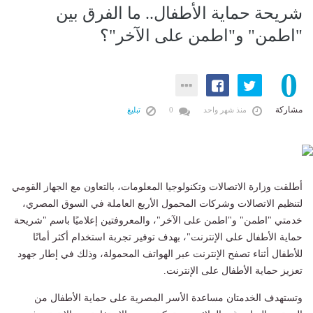
شريحة حماية الأطفال.. ما الفرق بين
"اطمن" و"اطمن على الآخر"؟
0
مشاركة
منذ شهر واحد
0
تبليغ
أطلقت وزارة الاتصالات وتكنولوجيا المعلومات، بالتعاون مع الجهاز القومي
لتنظيم الاتصالات وشركات المحمول الأربع العاملة في السوق المصري،
خدمتي "اطمن" و"اطمن على الآخر"، والمعروفتين إعلاميًا باسم "شريحة
حماية الأطفال على الإنترنت"، بهدف توفير تجربة استخدام أكثر أمانًا
للأطفال أثناء تصفح الإنترنت عبر الهواتف المحمولة، وذلك في إطار جهود
تعزيز حماية الأطفال على الإنترنت.
وتستهدف الخدمتان مساعدة الأسر المصرية على حماية الأطفال من