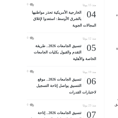
0
منذ 15 يومًا
04
الخارجية الأمريكية تحذر مواطنيها
ء
بالشرق الأوسط: استعدوا لإغلاق
المجالات الجوية
0
منذ 12 يومًا
05
تنسيق الجامعات 2026.. طريقة
ة
التقدم والقبول بكليات الجامعات
الخاصة والأهلية
0
منذ 19 يومًا
06
تنسيق الجامعات 2026.. موقع
التنسيق يواصل إتاحة التسجيل
لاختبارات القدرات
ق
0
منذ 23 يومًا
07
تنسيق الجامعات 2026.. إتاحة