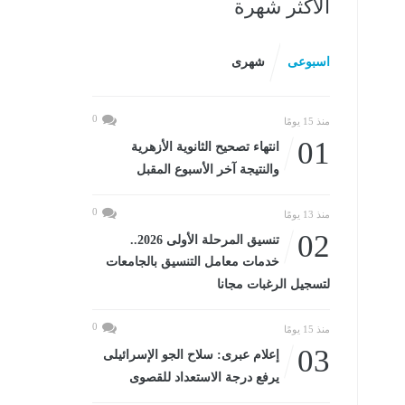
الأكثر شهرة
اسبوعى
شهرى
0
منذ 15 يومًا
01
انتهاء تصحيح الثانوية الأزهرية
والنتيجة آخر الأسبوع المقبل
0
منذ 13 يومًا
02
تنسيق المرحلة الأولى 2026..
خدمات معامل التنسيق بالجامعات
لتسجيل الرغبات مجانا
0
منذ 15 يومًا
03
إعلام عبرى: سلاح الجو الإسرائيلى
يرفع درجة الاستعداد للقصوى