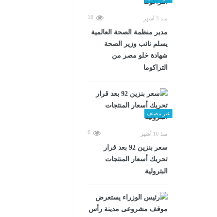
10
منذ 3 أشهر
مدير منظمة الصحة العالمية
يسلم نائب وزير الصحة
شهادة خلو مصر من
التراكوما
غير مصنف
0
منذ 10 أشهر
سعر بنزين 92 بعد قرار
تحريك أسعار المنتجات
البترولية