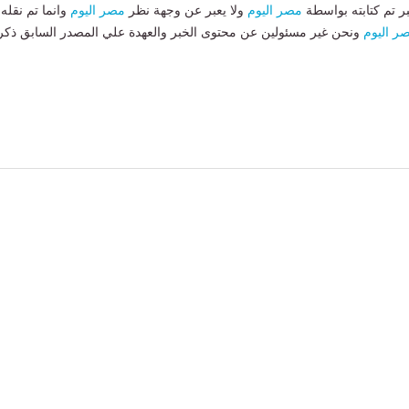
بر تم كتابته بواسطة
مصر اليوم
ولا يعبر عن وجهة نظر
مصر اليوم
وانما تم نقله
ر اليوم
ونحن غير مسئولين عن محتوى الخبر والعهدة علي المصدر السابق ذكر