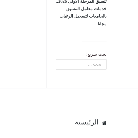
تنسيق المرحلة الأولى 2026..
خدمات معامل التنسيق
بالجامعات لتسجيل الرغبات
مجانا
بحث سريع:
الرئيسية