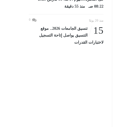
08:22 صـ منذ 55 دقيقة
0
منذ 20 يومًا
15
تنسيق الجامعات 2026.. موقع
التنسيق يواصل إتاحة التسجيل
لاختبارات القدرات