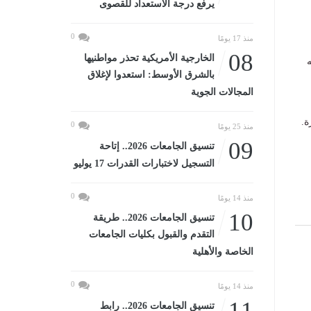
يرفع درجة الاستعداد للقصوى
0
منذ 17 يومًا
08
الخارجية الأمريكية تحذر مواطنيها
ه
بالشرق الأوسط: استعدوا لإغلاق
المجالات الجوية
ة.
0
منذ 25 يومًا
09
تنسيق الجامعات 2026.. إتاحة
التسجيل لاختبارات القدرات 17 يوليو
0
منذ 14 يومًا
10
تنسيق الجامعات 2026.. طريقة
التقدم والقبول بكليات الجامعات
الخاصة والأهلية
0
منذ 14 يومًا
11
تنسيق الجامعات 2026.. رابط