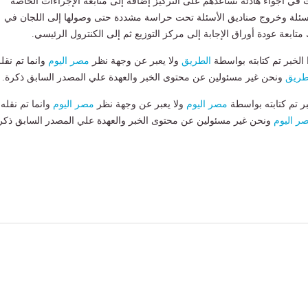
ات في أجواء هادئة تساعدهم على التركيز إضافة إلى متابعة الإجراءات الخاصة
لأسئلة وخروج صناديق الأسئلة تحت حراسة مشددة حتى وصولها إلى اللجان في
تابعة عودة أوراق الإجابة إلى مركز التوزيع ثم إلى الكنترول الرئيسي.
لخبر تم كتابته بواسطة
الطريق
ولا يعبر عن وجهة نظر
مصر اليوم
وانما تم نقل
طريق
ونحن غير مسئولين عن محتوى الخبر والعهدة علي المصدر السابق ذكرة.
بر تم كتابته بواسطة
مصر اليوم
ولا يعبر عن وجهة نظر
مصر اليوم
وانما تم نقله
ر اليوم
ونحن غير مسئولين عن محتوى الخبر والعهدة علي المصدر السابق ذكر