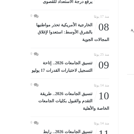
يرفع درجة الاستعداد للقصوى
0
منذ 17 يومًا
08
الخارجية الأمريكية تحذر مواطنيها
ة.
بالشرق الأوسط: استعدوا لإغلاق
المجالات الجوية
0
منذ 25 يومًا
09
تنسيق الجامعات 2026.. إتاحة
التسجيل لاختبارات القدرات 17 يوليو
0
منذ 14 يومًا
10
تنسيق الجامعات 2026.. طريقة
التقدم والقبول بكليات الجامعات
الخاصة والأهلية
0
منذ 14 يومًا
11
تنسيق الجامعات 2026.. رابط