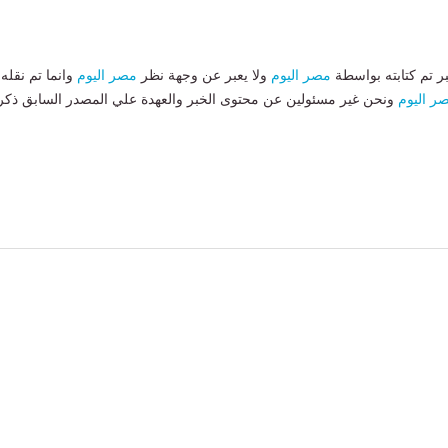
بر تم كتابته بواسطة
مصر اليوم
ولا يعبر عن وجهة نظر
مصر اليوم
وانما تم نقله
ر اليوم
ونحن غير مسئولين عن محتوى الخبر والعهدة علي المصدر السابق ذكر