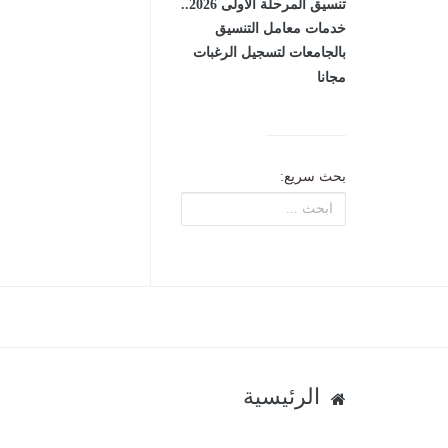
تنسيق المرحلة الأولى 2026..
خدمات معامل التنسيق
بالجامعات لتسجيل الرغبات
مجانا
بحث سريع:
الرئيسية