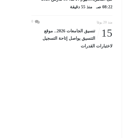
08:22 صـ منذ 55 دقيقة
0
منذ 20 يومًا
15
تنسيق الجامعات 2026.. موقع
التنسيق يواصل إتاحة التسجيل
لاختبارات القدرات