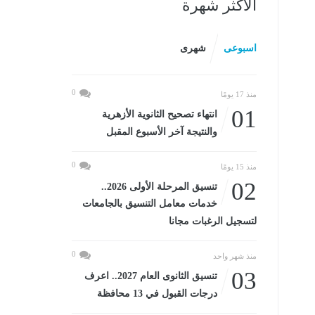
الأكثر شهرة
اسبوعى
شهرى
0
منذ 17 يومًا
01
انتهاء تصحيح الثانوية الأزهرية
والنتيجة آخر الأسبوع المقبل
0
منذ 15 يومًا
02
تنسيق المرحلة الأولى 2026..
خدمات معامل التنسيق بالجامعات
لتسجيل الرغبات مجانا
0
منذ شهر واحد
03
تنسيق الثانوى العام 2027.. اعرف
درجات القبول في 13 محافظة