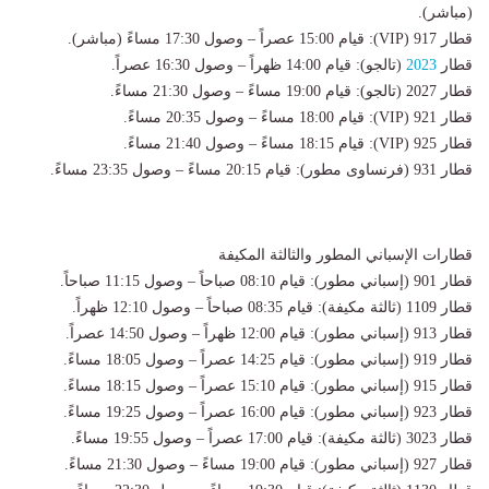
(مباشر).
قطار 917 (VIP): قيام 15:00 عصراً – وصول 17:30 مساءً (مباشر).
قطار
2023
(تالجو): قيام 14:00 ظهراً – وصول 16:30 عصراً.
قطار 2027 (تالجو): قيام 19:00 مساءً – وصول 21:30 مساءً.
قطار 921 (VIP): قيام 18:00 مساءً – وصول 20:35 مساءً.
قطار 925 (VIP): قيام 18:15 مساءً – وصول 21:40 مساءً.
قطار 931 (فرنساوى مطور): قيام 20:15 مساءً – وصول 23:35 مساءً.
قطارات الإسباني المطور والثالثة المكيفة
قطار 901 (إسباني مطور): قيام 08:10 صباحاً – وصول 11:15 صباحاً.
قطار 1109 (ثالثة مكيفة): قيام 08:35 صباحاً – وصول 12:10 ظهراً.
قطار 913 (إسباني مطور): قيام 12:00 ظهراً – وصول 14:50 عصراً.
قطار 919 (إسباني مطور): قيام 14:25 عصراً – وصول 18:05 مساءً.
قطار 915 (إسباني مطور): قيام 15:10 عصراً – وصول 18:15 مساءً.
قطار 923 (إسباني مطور): قيام 16:00 عصراً – وصول 19:25 مساءً.
قطار 3023 (ثالثة مكيفة): قيام 17:00 عصراً – وصول 19:55 مساءً.
قطار 927 (إسباني مطور): قيام 19:00 مساءً – وصول 21:30 مساءً.