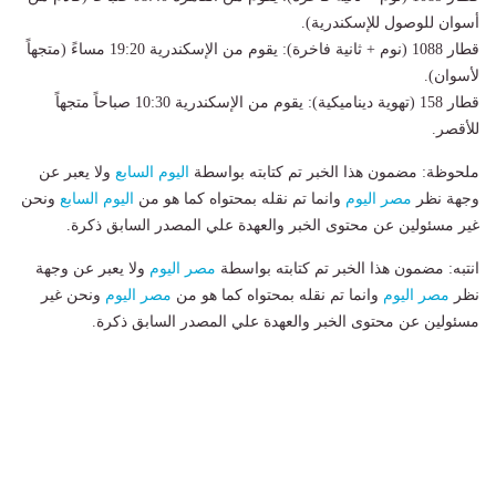
أسوان للوصول للإسكندرية).
قطار 1088 (نوم + ثانية فاخرة): يقوم من الإسكندرية 19:20 مساءً (متجهاً
لأسوان).
قطار 158 (تهوية ديناميكية): يقوم من الإسكندرية 10:30 صباحاً متجهاً
للأقصر.
ملحوظة: مضمون هذا الخبر تم كتابته بواسطة
اليوم السابع
ولا يعبر عن
وجهة نظر
مصر اليوم
وانما تم نقله بمحتواه كما هو من
اليوم السابع
ونحن
غير مسئولين عن محتوى الخبر والعهدة علي المصدر السابق ذكرة.
انتبه: مضمون هذا الخبر تم كتابته بواسطة
مصر اليوم
ولا يعبر عن وجهة
نظر
مصر اليوم
وانما تم نقله بمحتواه كما هو من
مصر اليوم
ونحن غير
مسئولين عن محتوى الخبر والعهدة علي المصدر السابق ذكرة.