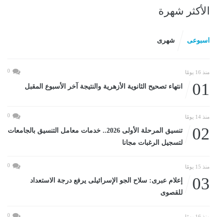
الأكثر شهرة
اسبوعى
شهرى
0
منذ 16 يومًا
01
انتهاء تصحيح الثانوية الأزهرية والنتيجة آخر الأسبوع المقبل
0
منذ 14 يومًا
02
تنسيق المرحلة الأولى 2026.. خدمات معامل التنسيق بالجامعات
لتسجيل الرغبات مجانا
0
منذ 15 يومًا
03
إعلام عبرى: سلاح الجو الإسرائيلى يرفع درجة الاستعداد
للقصوى
0
منذ 16 يومًا