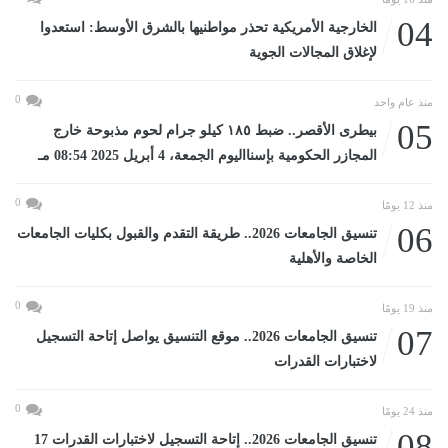
04
الخارجية الأمريكية تحذر مواطنيها بالشرق الأوسط: استعدوا
لإغلاق المجالات الجوية
0
منذ عام واحد
05
بيطرى الأقصر.. ضبط ١٨٥ كيلو جرام لحوم مذبوحة خارج
المجازر الحكومية بإسنااليوم الجمعة، 4 أبريل 2025 08:54 مـ
0
منذ 12 يومًا
06
تنسيق الجامعات 2026.. طريقة التقدم والقبول بكليات الجامعات
الخاصة والأهلية
0
منذ 19 يومًا
07
تنسيق الجامعات 2026.. موقع التنسيق يواصل إتاحة التسجيل
لاختبارات القدرات
0
منذ 24 يومًا
08
تنسيق الجامعات 2026.. إتاحة التسجيل لاختبارات القدرات 17