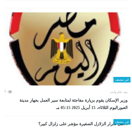
غير مصنف
0
منذ عام واحد
وزير الإسكان يقوم بزيارة مفاجئة لمتابعة سير العمل بجهاز مدينة
العبوراليوم الثلاثاء، 15 أبريل 2025 05:15 مـ
غير مصنف