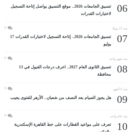
06
تنسيق الجامعات 2026.. موقع التنسيق يواصل إتاحة التسجيل
لاختبارات القدرات
0
منذ 23 يومًا
07
تنسيق الجامعات 2026.. إتاحة التسجيل لاختبارات القدرات 17
يوليو
0
منذ شهر واحد
08
تنسيق الثانوى العام 2027.. اعرف درجات القبول في 13
محافظة
0
منذ 6 أشهر
09
هل يجوز الصيام بعد النصف من شعبان.. الأزهر للفتوى يجيب
0
منذ عام واحد
10
تعرف على مواعيد القطارات على خط القاهرة الإسكندرية
والعكس