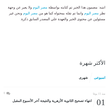
انتبه: مضمون هذا الخبر تم كتابته بواسطة
مصر اليوم
ولا يعبر عن وجهة
نظر
مصر اليوم
وانما تم نقله بمحتواه كما هو من
مصر اليوم
ونحن غير
مسئولين عن محتوى الخبر والعهدة علي المصدر السابق ذكرة.
الأكثر شهرة
اسبوعى
شهرى
0
منذ 15 يومًا
01
انتهاء تصحيح الثانوية الأزهرية والنتيجة آخر الأسبوع المقبل