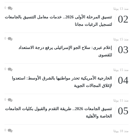
0
منذ 13 يومًا
02
تنسيق المرحلة الأولى 2026.. خدمات معامل التنسيق بالجامعات
لتسجيل الرغبات مجانا
0
منذ 15 يومًا
03
إعلام عبرى: سلاح الجو الإسرائيلى يرفع درجة الاستعداد
للقصوى
0
منذ 15 يومًا
04
الخارجية الأمريكية تحذر مواطنيها بالشرق الأوسط: استعدوا
لإغلاق المجالات الجوية
0
منذ 11 يومًا
05
تنسيق الجامعات 2026.. طريقة التقدم والقبول بكليات الجامعات
الخاصة والأهلية
0
منذ 18 يومًا