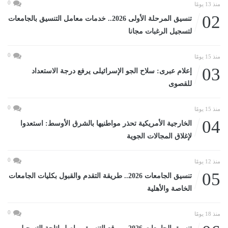
0
منذ 13 يومًا
02
تنسيق المرحلة الأولى 2026.. خدمات معامل التنسيق بالجامعات
لتسجيل الرغبات مجانا
0
منذ 15 يومًا
03
إعلام عبرى: سلاح الجو الإسرائيلى يرفع درجة الاستعداد
للقصوى
0
منذ 15 يومًا
04
الخارجية الأمريكية تحذر مواطنيها بالشرق الأوسط: استعدوا
لإغلاق المجالات الجوية
0
منذ 12 يومًا
05
تنسيق الجامعات 2026.. طريقة التقدم والقبول بكليات الجامعات
الخاصة والأهلية
0
منذ 18 يومًا