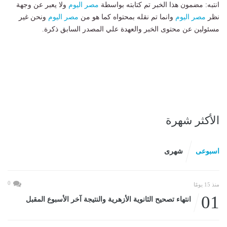
انتبه: مضمون هذا الخبر تم كتابته بواسطة
مصر اليوم
ولا يعبر عن وجهة
نظر
مصر اليوم
وانما تم نقله بمحتواه كما هو من
مصر اليوم
ونحن غير
مسئولين عن محتوى الخبر والعهدة علي المصدر السابق ذكرة.
الأكثر شهرة
اسبوعى
شهرى
0
منذ 15 يومًا
01
انتهاء تصحيح الثانوية الأزهرية والنتيجة آخر الأسبوع المقبل