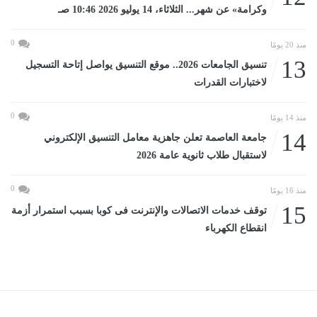
وكرامة» عن شهر... الثلاثاء، 14 يوليو 2026 10:46 صـ
0
منذ 20 يومًا
13
تنسيق الجامعات 2026.. موقع التنسيق يواصل إتاحة التسجيل
لاختبارات القدرات
0
منذ 14 يومًا
14
جامعة العاصمة تعلن جاهزية معامل التنسيق الإلكتروني
لاستقبال طلاب ثانوية عامة 2026
0
منذ 16 يومًا
15
توقف خدمات الاتصالات والإنترنت فى كوبا بسبب استمرار أزمة
انقطاع الكهرباء