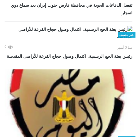
تفعيل الدفاعات الجوية في محافظة فارس جنوب إيران بعد سماع دوي
انفجار
غير مصنف
0
منذ 3 أشهر
رئيس بعثة الحج الرسمية: اكتمال وصول حجاج القرعة للأراضى المقدسة