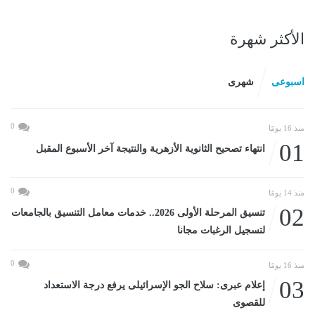
الأكثر شهرة
اسبوعى
شهرى
0
منذ 16 يومًا
01
انتهاء تصحيح الثانوية الأزهرية والنتيجة آخر الأسبوع المقبل
0
منذ 14 يومًا
02
تنسيق المرحلة الأولى 2026.. خدمات معامل التنسيق بالجامعات
لتسجيل الرغبات مجانا
0
منذ 16 يومًا
03
إعلام عبرى: سلاح الجو الإسرائيلى يرفع درجة الاستعداد
للقصوى