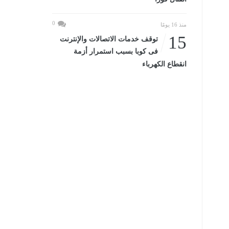
0
منذ 16 يومًا
15
توقف خدمات الاتصالات والإنترنت
فى كوبا بسبب استمرار أزمة
انقطاع الكهرباء