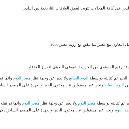
لدين في كافة المجالات تتويجا لعمق العلاقات التاريخية بين البلدين.
لتعاون مع مصر بما يتفق مع رؤية مصر 2030
فد رفيع المستوى من الحزب الشيوعي الصيني لتعزيز العلاقات
لخبر تم كتابته بواسطة
اليوم السابع
ولا يعبر عن وجهة نظر
مصر اليوم
وانما تم
من
اليوم السابع
ونحن غير مسئولين عن محتوى الخبر والعهدة علي المصدر الساب
بر تم كتابته بواسطة
مصر اليوم
ولا يعبر عن وجهة نظر
مصر اليوم
وانما تم نقله
ر اليوم
ونحن غير مسئولين عن محتوى الخبر والعهدة علي المصدر السابق ذكر