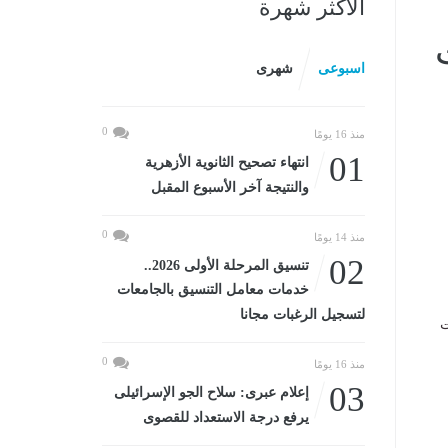
الأكثر شهرة
اسبوعى
شهرى
0
منذ 16 يومًا
01
انتهاء تصحيح الثانوية الأزهرية
والنتيجة آخر الأسبوع المقبل
0
منذ 14 يومًا
02
تنسيق المرحلة الأولى 2026..
خدمات معامل التنسيق بالجامعات
لتسجيل الرغبات مجانا
0
منذ 16 يومًا
03
إعلام عبرى: سلاح الجو الإسرائيلى
يرفع درجة الاستعداد للقصوى