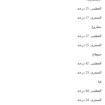
​العظمى: 25 درجة.
​الصغرى: 17 درجة.
​مطروح:
​العظمى: 27 درجة.
​الصغرى: 15 درجة.
​سوهاج:
​العظمى: 42 درجة.
​الصغرى: 23 درجة.
​قنا:
​العظمى: 44 درجة.
​الصغرى: 24 درجة.