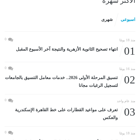
الأكثر شهرة
اسبوعى
شهرى
0
منذ 18 يومًا
01
انتهاء تصحيح الثانوية الأزهرية والنتيجة آخر الأسبوع المقبل
0
منذ 16 يومًا
02
تنسيق المرحلة الأولى 2026.. خدمات معامل التنسيق بالجامعات
لتسجيل الرغبات مجانا
0
منذ عام واحد
03
تعرف على مواعيد القطارات على خط القاهرة الإسكندرية
والعكس
0
منذ 18 يومًا