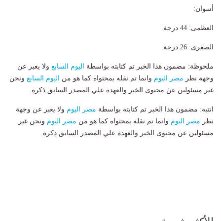
​أسوان:
​العظمى: 44 درجة.
​الصغرى: 26 درجة.
ملحوظة: مضمون هذا الخبر تم كتابته بواسطة
اليوم السابع
ولا يعبر عن
وجهة نظر
مصر اليوم
وانما تم نقله بمحتواه كما هو من
اليوم السابع
ونحن
غير مسئولين عن محتوى الخبر والعهدة علي المصدر السابق ذكرة.
انتبه: مضمون هذا الخبر تم كتابته بواسطة
مصر اليوم
ولا يعبر عن وجهة
نظر
مصر اليوم
وانما تم نقله بمحتواه كما هو من
مصر اليوم
ونحن غير
مسئولين عن محتوى الخبر والعهدة علي المصدر السابق ذكرة.