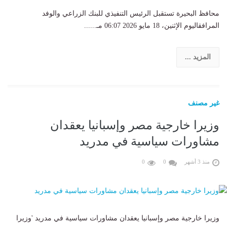
محافظ البحيرة تستقبل الرئيس التنفيذي للبنك الزراعي والوفد
المرافقاليوم الإثنين، 18 مايو 2026 06:07 مـ......
المزيد ...
غير مصنف
وزيرا خارجية مصر وإسبانيا يعقدان
مشاورات سياسية في مدريد
منذ 3 أشهر
0
0
وزيرا خارجية مصر وإسبانيا يعقدان مشاورات سياسية في مدريد 'وزيرا