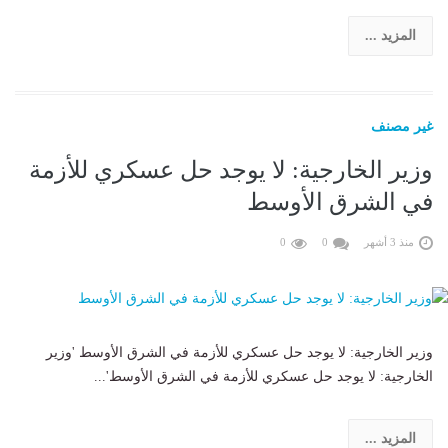
المزيد ...
غير مصنف
وزير الخارجية: لا يوجد حل عسكري للأزمة
في الشرق الأوسط
منذ 3 أشهر
0
0
وزير الخارجية: لا يوجد حل عسكري للأزمة في الشرق الأوسط 'وزير
الخارجية: لا يوجد حل عسكري للأزمة في الشرق الأوسط'...
المزيد ...