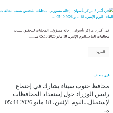
في أكبر 3 مراكز بأسوان.. إحالة مسؤولي المحليات للتحقيق بسبب
مخالفات البناء...اليوم الإثنين، 18 مايو 2026 05:10 مـ......
المزيد ...
غير مصنف
محافظ جنوب سيناء يشارك في إجتماع
رئيس الوزراء حول إستعداد المحافظات
لإستقبال...اليوم الإثنين، 18 مايو 2026 05:44
مـ