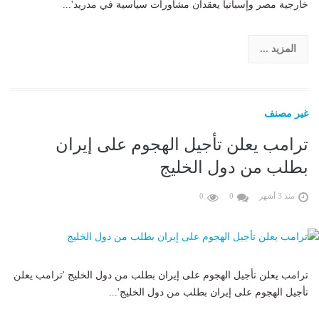
خارجية مصر وإسبانيا يعقدان مشاورات سياسية في مدريد'...
المزيد ...
غير مصنف
ترامب يعلن تأجيل الهجوم على إيران
بطلب من دول الخليج
منذ 3 أشهر
0
0
ترامب يعلن تأجيل الهجوم على إيران بطلب من دول الخليج 'ترامب يعلن
تأجيل الهجوم على إيران بطلب من دول الخليج'...