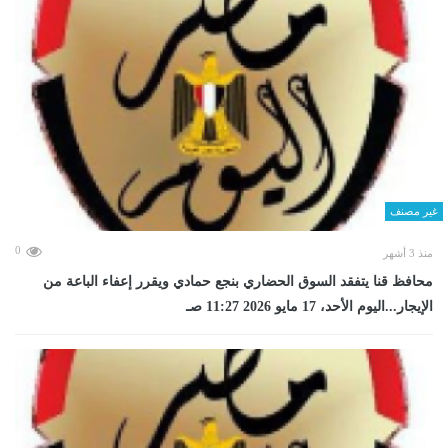
غير مصنف
0
منذ 3 أشهر
محافظ قنا يتفقد السوق الحضاري بنجع حمادي ويقرر إعفاء الباعة من
الإيجار...اليوم الأحد، 17 مايو 2026 11:27 صـ