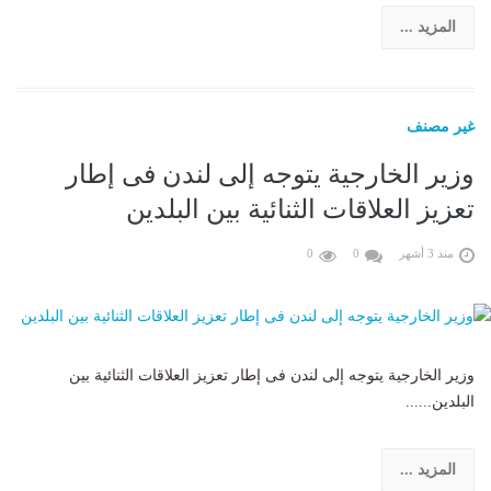
المزيد ...
غير مصنف
وزير الخارجية يتوجه إلى لندن فى إطار
تعزيز العلاقات الثنائية بين البلدين
منذ 3 أشهر
0
0
وزير الخارجية يتوجه إلى لندن فى إطار تعزيز العلاقات الثنائية بين
البلدين......
المزيد ...