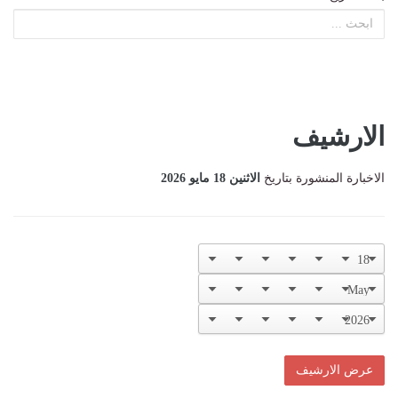
الارشيف
الاخبارة المنشورة بتاريخ
الاثنين 18 مايو 2026