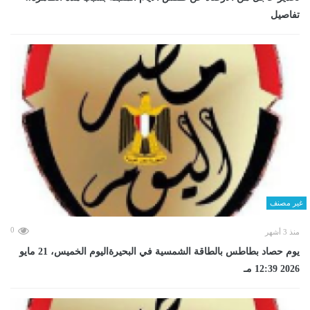
تفاصيل
غير مصنف
0
منذ 3 أشهر
يوم حصاد بطاطس بالطاقة الشمسية في البحيرةاليوم الخميس، 21 مايو
2026 12:39 مـ