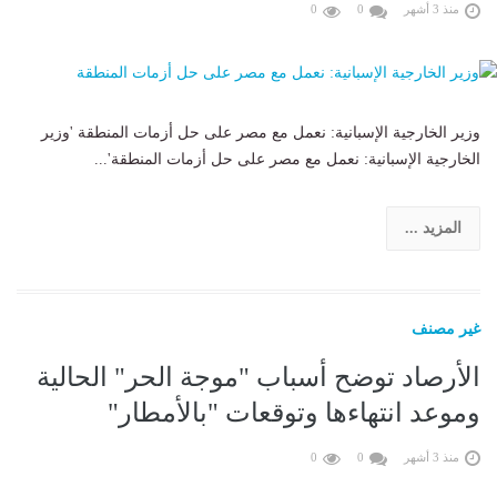
منذ 3 أشهر
0
0
وزير الخارجية الإسبانية: نعمل مع مصر على حل أزمات المنطقة 'وزير
الخارجية الإسبانية: نعمل مع مصر على حل أزمات المنطقة'...
المزيد ...
غير مصنف
الأرصاد توضح أسباب "موجة الحر" الحالية
وموعد انتهاءها وتوقعات "بالأمطار"
منذ 3 أشهر
0
0