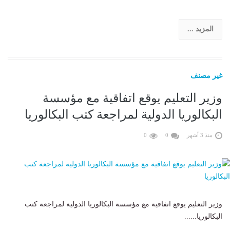
المزيد ...
غير مصنف
وزير التعليم يوقع اتفاقية مع مؤسسة
البكالوريا الدولية لمراجعة كتب البكالوريا
منذ 3 أشهر
0
0
وزير التعليم يوقع اتفاقية مع مؤسسة البكالوريا الدولية لمراجعة كتب
البكالوريا......