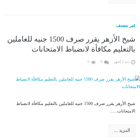
غير مصنف
شيخ الأزهر يقرر صرف 1500 جنيه للعاملين
بالتعليم مكافأة لانضباط الامتحانات
منذ 3 أشهر
0
0
شيخ الأزهر يقرر صرف 1500 جنيه للعاملين بالتعليم مكافأة لانضباط
الامتحانات......
المزيد ...