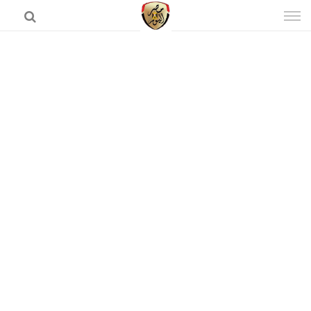
إذهب
الى
المحتوى
الرئيسية