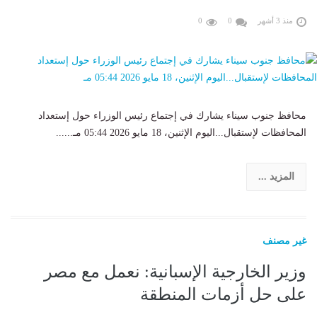
منذ 3 أشهر
0
0
محافظ جنوب سيناء يشارك في إجتماع رئيس الوزراء حول إستعداد
المحافظات لإستقبال...اليوم الإثنين، 18 مايو 2026 05:44 مـ......
المزيد ...
غير مصنف
وزير الخارجية الإسبانية: نعمل مع مصر
على حل أزمات المنطقة