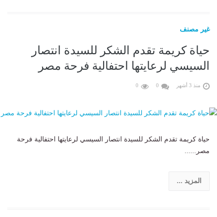
غير مصنف
حياة كريمة تقدم الشكر للسيدة انتصار
السيسي لرعايتها احتفالية فرحة مصر
منذ 3 أشهر
0
0
حياة كريمة تقدم الشكر للسيدة انتصار السيسي لرعايتها احتفالية فرحة
مصر......
المزيد ...