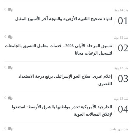
0
منذ 14 يومًا
01
انتهاء تصحيح الثانوية الأزهرية والنتيجة آخر الأسبوع المقبل
0
منذ 12 يومًا
02
تنسيق المرحلة الأولى 2026.. خدمات معامل التنسيق بالجامعات
لتسجيل الرغبات مجانا
0
منذ 13 يومًا
03
إعلام عبرى: سلاح الجو الإسرائيلى يرفع درجة الاستعداد
للقصوى
0
منذ 13 يومًا
04
الخارجية الأمريكية تحذر مواطنيها بالشرق الأوسط: استعدوا
لإغلاق المجالات الجوية
0
منذ شهر واحد