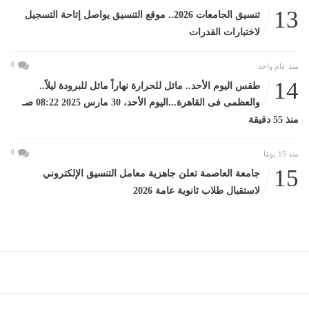
13
تنسيق الجامعات 2026.. موقع التنسيق يواصل إتاحة التسجيل
لاختبارات القدرات
0
منذ عام واحد
14
طقس اليوم الأحد.. مائل للحرارة نهاراً مائل للبرودة ليلاً..
والعظمى فى القاهرة...اليوم الأحد، 30 مارس 2025 08:22 صـ
منذ 55 دقيقة
0
منذ 15 يومًا
15
جامعة العاصمة تعلن جاهزية معامل التنسيق الإلكتروني
لاستقبال طلاب ثانوية عامة 2026