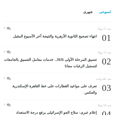
اسبوعى
شهرى
0
منذ 17 يومًا
01
انتهاء تصحيح الثانوية الأزهرية والنتيجة آخر الأسبوع المقبل
0
منذ 15 يومًا
02
تنسيق المرحلة الأولى 2026.. خدمات معامل التنسيق بالجامعات
لتسجيل الرغبات مجانا
0
منذ عام واحد
03
تعرف على مواعيد القطارات على خط القاهرة الإسكندرية
والعكس
0
منذ 16 يومًا
04
إعلام عبرى: سلاح الجو الإسرائيلى يرفع درجة الاستعداد