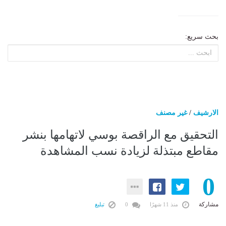
بحث سريع:
الارشيف
/
غير مصنف
التحقيق مع الراقصة بوسي لاتهامها بنشر
مقاطع مبتذلة لزيادة نسب المشاهدة
0
مشاركة
منذ 11 شهرًا
0
تبليغ