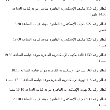
قطار رقم 916 مكيف الإسكندرية القاهرة مباشر موعد قيامه الساعة
14.00 ظهرا
.
قطار رقم 922 مكيف الإسكندرية القاهرة موعد قيامه الساعة 15.30
عصرا
.
قطار رقم 928 مكيف الإسكندرية القاهرة موعد قيامه الساعة 19.00
مساء
.
قطار رقم 1130 ثالثة مكيف الإسكندرية القاهرة موعد قيامه الساعة 19.30
مساء
.
قطار رقم 568 سياحى الإسكندرية القاهرة موعد قيامه الساعة 18.10
.
قطار رقم 118 تهوية الإسكندرية القاهرة موعد قيامه الساعة 17.10 مساء
.
قطار رقم 32 تهوية الإسكندرية القاهرة موعد قيامه الساعة 18.10 مساء
قطار رقم 930 مكيف الإسكندرية القاهرة موعد قيامه الساعة 20.10
مساء
.