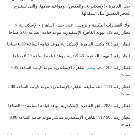
خط (القاهرة - الإسكندرية، والعكس)، ومواعيد قيامها، والتى تستلزم
الحجز المسبق قبل استقلالها
.
أولا: القطارات المكيفة والروسى على خط ( القاهرة - الإسكندرية ):
قطار رقم 119 تهوية القاهرة الإسكندرية موعد قيامه الساعة 5.00 صباحا
.
قطار رقم 903 مكيف القاهرة الإسكندرية موعد قيامه الساعة 6.00 صباحا
.
قطار رقم 7 تهوية القاهرة الإسكندرية موعد قيامه الساعة 6.20 صباحا
.
قطار رقم 1205 تحيا
مصر
القاهرة الإسكندرية موعد قيامه الساعة 6.45
صباحا
.
قطار رقم 1131 ثالثة مكيفة القاهرة الإسكندرية موعد قيامه الساعة 7.00
صباحا
.
قطار رقم 2025 تالجو القاهرة الإسكندرية موعد قيامه الساعة 8.00صباحا
.
قطار رقم 905
VIP
القاهرة الإسكندرية مباشر موعد قيامه الساعة 9.00
صباحا
.