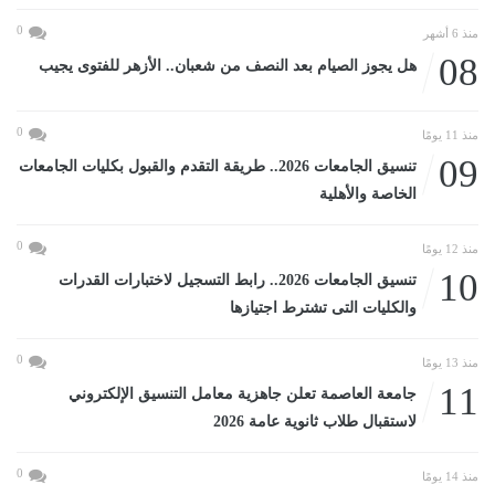
0
منذ 6 أشهر
08
هل يجوز الصيام بعد النصف من شعبان.. الأزهر للفتوى يجيب
0
منذ 11 يومًا
09
تنسيق الجامعات 2026.. طريقة التقدم والقبول بكليات الجامعات
الخاصة والأهلية
0
منذ 12 يومًا
10
تنسيق الجامعات 2026.. رابط التسجيل لاختبارات القدرات
والكليات التى تشترط اجتيازها
0
منذ 13 يومًا
11
جامعة العاصمة تعلن جاهزية معامل التنسيق الإلكتروني
لاستقبال طلاب ثانوية عامة 2026
0
منذ 14 يومًا