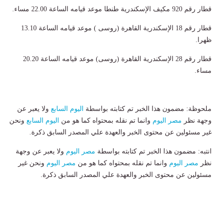
قطار رقم 920 مكيف الإسكندرية طنطا موعد قيامه الساعة 22.00 مساء
.
قطار رقم 18 الإسكندرية القاهرة (روسى ) موعد قيامه الساعة 13.10
ظهرا
.
قطار رقم 28 الإسكندرية القاهرة (روسى) موعد قيامه الساعة 20.20
مساء
.
ملحوظة: مضمون هذا الخبر تم كتابته بواسطة
اليوم السابع
ولا يعبر عن
وجهة نظر
مصر اليوم
وانما تم نقله بمحتواه كما هو من
اليوم السابع
ونحن
غير مسئولين عن محتوى الخبر والعهدة علي المصدر السابق ذكرة.
انتبه: مضمون هذا الخبر تم كتابته بواسطة
مصر اليوم
ولا يعبر عن وجهة
نظر
مصر اليوم
وانما تم نقله بمحتواه كما هو من
مصر اليوم
ونحن غير
مسئولين عن محتوى الخبر والعهدة علي المصدر السابق ذكرة.