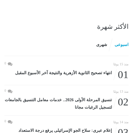
الأكثر شهرة
اسبوعى
شهرى
0
منذ 15 يومًا
01
انتهاء تصحيح الثانوية الأزهرية والنتيجة آخر الأسبوع المقبل
0
منذ 13 يومًا
02
تنسيق المرحلة الأولى 2026.. خدمات معامل التنسيق بالجامعات
لتسجيل الرغبات مجانا
0
منذ 14 يومًا
03
إعلام عبرى: سلاح الجو الإسرائيلى يرفع درجة الاستعداد