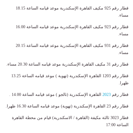
قطار رقم 925 مكيف القاهرة الإسكندرية موعد قيامه الساعة 18.15
مساء
.
قطار رقم 923 مكيف القاهرة الإسكندرية موعد قيامه الساعة 16.00
مساء
.
قطار رقم 931 مكيف القاهرة الإسكندرية موعد قيامه الساعة 20.15
مساء
.
قطار رقم 31 مكيف القاهرة الإسكندرية موعد قيامه الساعة 20.30 مساء
.
قطار رقم 1203 القاهرة الإسكندرية (تهوية ) موعد قيامه الساعة 13.25
ظهرا
.
قطار رقم
2023
القاهرة الإسكندرية (تالجو ) موعد قيامه الساعة 14.00
.
قطار رقم 23 القاهرة الإسكندرية (تهوية) موعد قيامه الساعة 16.30 ظهرا
.
قطار 3023 ثالثة مكيفة (القاهرة / الاسكندرية) قيام من محطة القاهرة
الساعة 17:00