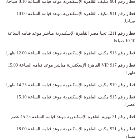
قطار رقم 901 مكيف القاهرة الإسكندرية موعد قيامه الساعة 8.10 صباحا
.
قطار رقم 911 مكيف القاهرة الإسكندرية موعد قيامه الساعة 10.00
صباحا
.
قطار رقم 1211 تحيا مصر القاهرة الإسكندرية مباشر موعد قيامه الساعة
10.10 صباحا
.
قطار رقم 913 مكيف القاهرة الإسكندرية موعد قيامه الساعة 12.00 ظهرا
.
قطار رقم 917
VIP
القاهرة الإسكندرية مباشر موعد قيامه الساعة 15.00
ظهرا
.
قطار رقم 919 مكيف القاهرة الإسكندرية موعد قيامه الساعة 14.25 ظهرا
.
قطار رقم 915 مكيف القاهرة الإسكندرية موعد قيامه الساعة 15.10
عصرا
.
قطار رقم 21 تهوية القاهرة الإسكندرية موعد قيامه الساعة 15.25 عصرا
.
قطار رقم 921 مكيف القاهرة الإسكندرية موعد قيامه الساعة 18.00
مساء
.