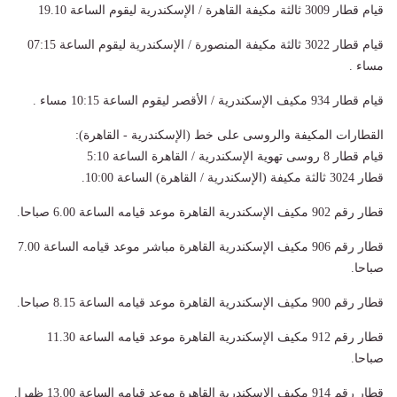
قيام قطار 3009 ثالثة مكيفة القاهرة / الإسكندرية ليقوم الساعة 19.10
قيام قطار 3022 ثالثة مكيفة المنصورة / الإسكندرية ليقوم الساعة 07:15
مساء
.
قيام قطار 934 مكيف الإسكندرية / الأقصر ليقوم الساعة 10:15 مساء
.
القطارات المكيفة والروسى على خط (الإسكندرية - القاهرة):
قيام قطار 8 روسى تهوية الإسكندرية / القاهرة الساعة 5:10
قطار 3024 ثالثة مكيفة (الإسكندرية / القاهرة) الساعة 10:00
.
قطار رقم 902 مكيف الإسكندرية القاهرة موعد قيامه الساعة 6.00 صباحا
.
قطار رقم 906 مكيف الإسكندرية القاهرة مباشر موعد قيامه الساعة 7.00
صباحا
.
قطار رقم 900 مكيف الإسكندرية القاهرة موعد قيامه الساعة 8.15 صباحا
.
قطار رقم 912 مكيف الإسكندرية القاهرة موعد قيامه الساعة 11.30
صباحا
.
قطار رقم 914 مكيف الإسكندرية القاهرة موعد قيامه الساعة 13.00 ظهرا
.