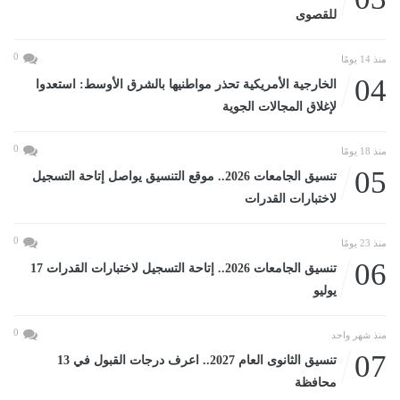
للقصوى
0
منذ 14 يومًا
04
الخارجية الأمريكية تحذر مواطنيها بالشرق الأوسط: استعدوا
لإغلاق المجالات الجوية
0
منذ 18 يومًا
05
تنسيق الجامعات 2026.. موقع التنسيق يواصل إتاحة التسجيل
لاختبارات القدرات
0
منذ 23 يومًا
06
تنسيق الجامعات 2026.. إتاحة التسجيل لاختبارات القدرات 17
يوليو
0
منذ شهر واحد
07
تنسيق الثانوى العام 2027.. اعرف درجات القبول في 13
محافظة