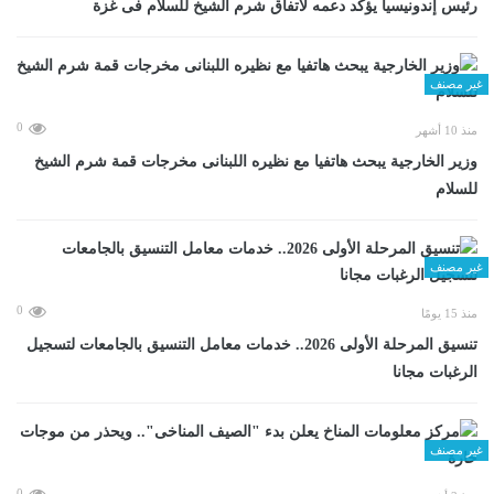
رئيس إندونيسيا يؤكد دعمه لاتفاق شرم الشيخ للسلام فى غزة
غير مصنف
0
منذ 10 أشهر
وزير الخارجية يبحث هاتفيا مع نظيره اللبنانى مخرجات قمة شرم الشيخ
للسلام
غير مصنف
0
منذ 15 يومًا
تنسيق المرحلة الأولى 2026.. خدمات معامل التنسيق بالجامعات لتسجيل
الرغبات مجانا
غير مصنف
0