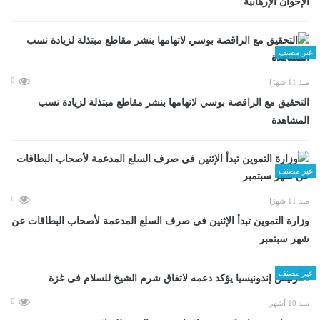
الإخوان الإرهابية
غير مصنف
0
منذ 11 شهرًا
التحقيق مع الراقصة بوسي لاتهامها بنشر مقاطع مبتذلة لزيادة نسب
المشاهدة
غير مصنف
0
منذ 11 شهرًا
وزارة التموين تبدأ الإثنين فى صرف السلع المدعمة لأصحاب البطاقات عن
شهر سبتمبر
غير مصنف
0
منذ 10 أشهر