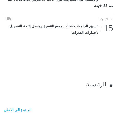
منذ 55 دقيقة
0
منذ 21 يومًا
15
تنسيق الجامعات 2026.. موقع التنسيق يواصل إتاحة التسجيل
لاختبارات القدرات
الرئيسية
الرجوع الى الاعلى