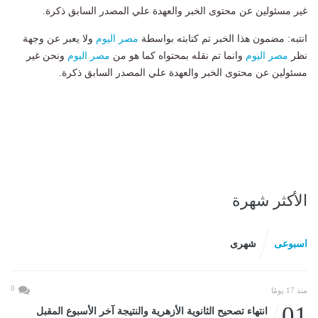
غير مسئولين عن محتوى الخبر والعهدة علي المصدر السابق ذكرة.
انتبه: مضمون هذا الخبر تم كتابته بواسطة
مصر اليوم
ولا يعبر عن وجهة
نظر
مصر اليوم
وانما تم نقله بمحتواه كما هو من
مصر اليوم
ونحن غير
مسئولين عن محتوى الخبر والعهدة علي المصدر السابق ذكرة.
الأكثر شهرة
اسبوعى
شهرى
0
منذ 17 يومًا
01
انتهاء تصحيح الثانوية الأزهرية والنتيجة آخر الأسبوع المقبل