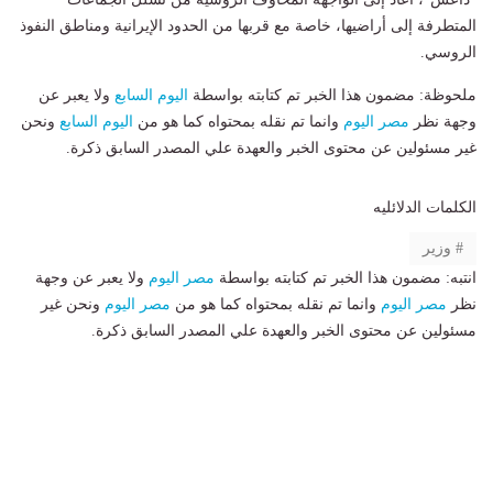
المتطرفة إلى أراضيها، خاصة مع قربها من الحدود الإيرانية ومناطق النفوذ
الروسي.
ملحوظة: مضمون هذا الخبر تم كتابته بواسطة
اليوم السابع
ولا يعبر عن
وجهة نظر
مصر اليوم
وانما تم نقله بمحتواه كما هو من
اليوم السابع
ونحن
غير مسئولين عن محتوى الخبر والعهدة علي المصدر السابق ذكرة.
الكلمات الدلائليه
وزير
انتبه: مضمون هذا الخبر تم كتابته بواسطة
مصر اليوم
ولا يعبر عن وجهة
نظر
مصر اليوم
وانما تم نقله بمحتواه كما هو من
مصر اليوم
ونحن غير
مسئولين عن محتوى الخبر والعهدة علي المصدر السابق ذكرة.