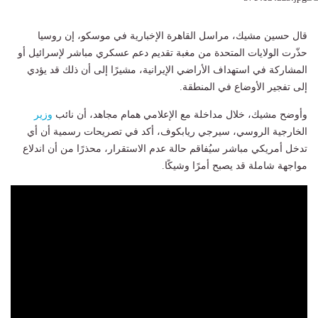
قال حسين مشيك، مراسل القاهرة الإخبارية في موسكو، إن روسيا
حذّرت الولايات المتحدة من مغبة تقديم دعم عسكري مباشر لإسرائيل أو
المشاركة في استهداف الأراضي الإيرانية، مشيرًا إلى أن ذلك قد يؤدي
إلى تفجير الأوضاع في المنطقة.
وأوضح مشيك، خلال مداخلة مع الإعلامي همام مجاهد، أن نائب
وزير
الخارجية الروسي، سيرجي ريابكوف، أكد في تصريحات رسمية أن أي
تدخل أمريكي مباشر سيُفاقم حالة عدم الاستقرار، محذرًا من أن اندلاع
مواجهة شاملة قد يصبح أمرًا وشيكًا.