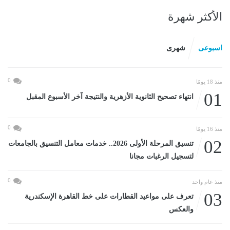
الأكثر شهرة
اسبوعى
شهرى
0
منذ 18 يومًا
01
انتهاء تصحيح الثانوية الأزهرية والنتيجة آخر الأسبوع المقبل
0
منذ 16 يومًا
02
تنسيق المرحلة الأولى 2026.. خدمات معامل التنسيق بالجامعات
لتسجيل الرغبات مجانا
0
منذ عام واحد
03
تعرف على مواعيد القطارات على خط القاهرة الإسكندرية
والعكس