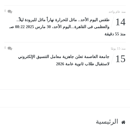
0
منذ عام واحد
14
طقس اليوم الأحد.. مائل للحرارة نهاراً مائل للبرودة ليلاً..
والعظمى فى القاهرة...اليوم الأحد، 30 مارس 2025 08:22 صـ
منذ 55 دقيقة
0
منذ 15 يومًا
15
جامعة العاصمة تعلن جاهزية معامل التنسيق الإلكتروني
لاستقبال طلاب ثانوية عامة 2026
الرئيسية