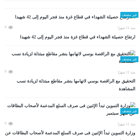
غير مصنف
0
منذ 11 شهرًا
ارتفاع حصيلة الشهداء في قطاع غزة منذ فجر اليوم إلى 42 شهيدا
غير مصنف
0
منذ 11 شهرًا
التحقيق مع الراقصة بوسي لاتهامها بنشر مقاطع مبتذلة لزيادة نسب
المشاهدة
غير مصنف
0
منذ 11 شهرًا
وزارة التموين تبدأ الإثنين فى صرف السلع المدعمة لأصحاب البطاقات عن