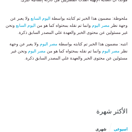
ملحوظة: مضمون هذا الخبر تم كتابته بواسطة
اليوم السابع
ولا يعبر عن
وجهة نظر
مصر اليوم
وانما تم نقله بمحتواه كما هو من
اليوم السابع
ونحن
غير مسئولين عن محتوى الخبر والعهدة علي المصدر السابق ذكرة.
انتبه: مضمون هذا الخبر تم كتابته بواسطة
مصر اليوم
ولا يعبر عن وجهة
نظر
مصر اليوم
وانما تم نقله بمحتواه كما هو من
مصر اليوم
ونحن غير
مسئولين عن محتوى الخبر والعهدة علي المصدر السابق ذكرة.
الأكثر شهرة
اسبوعى
شهرى