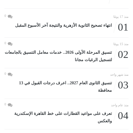
0
منذ 17 يومًا
01
انتهاء تصحيح الثانوية الأزهرية والنتيجة آخر الأسبوع المقبل
0
منذ 15 يومًا
02
تنسيق المرحلة الأولى 2026.. خدمات معامل التنسيق بالجامعات
لتسجيل الرغبات مجانا
0
منذ شهر واحد
03
تنسيق الثانوى العام 2027.. اعرف درجات القبول في 13
محافظة
0
منذ عام واحد
04
تعرف على مواعيد القطارات على خط القاهرة الإسكندرية
والعكس