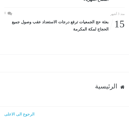
0
منذ 3 أشهر
15
بعثة حج الجمعيات ترفع درجات الاستعداد عقب وصول جميع
الحجاج لمكة المكرمة
الرئيسية
الرجوع الى الاعلى