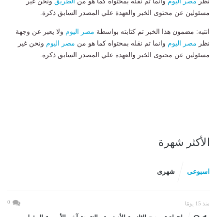
نظر
مصر اليوم
وانما تم نقله بمحتواه كما هو من
الطريق
ونحن غير
مسئولين عن محتوى الخبر والعهدة علي المصدر السابق ذكرة.
انتبه: مضمون هذا الخبر تم كتابته بواسطة
مصر اليوم
ولا يعبر عن وجهة
نظر
مصر اليوم
وانما تم نقله بمحتواه كما هو من
مصر اليوم
ونحن غير
مسئولين عن محتوى الخبر والعهدة علي المصدر السابق ذكرة.
الأكثر شهرة
اسبوعى
شهرى
0
منذ 15 يومًا