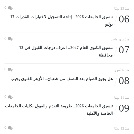
0
منذ 23 يومًا
06
تنسيق الجامعات 2026.. إتاحة التسجيل لاختبارات القدرات 17
يوليو
0
منذ شهر واحد
07
تنسيق الثانوى العام 2027.. اعرف درجات القبول في 13
محافظة
0
منذ 6 أشهر
08
هل يجوز الصيام بعد النصف من شعبان.. الأزهر للفتوى يجيب
0
منذ 11 يومًا
09
تنسيق الجامعات 2026.. طريقة التقدم والقبول بكليات الجامعات
الخاصة والأهلية
0
منذ 12 يومًا