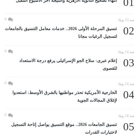
01
انتهاء تصحيح الثانوية الأزهرية والنتيجة آخر الأسبوع المقبل
0
منذ 13 يومًا
02
تنسيق المرحلة الأولى 2026.. خدمات معامل التنسيق بالجامعات
لتسجيل الرغبات مجانا
0
منذ 14 يومًا
03
إعلام عبرى: سلاح الجو الإسرائيلى يرفع درجة الاستعداد
للقصوى
0
منذ 14 يومًا
04
الخارجية الأمريكية تحذر مواطنيها بالشرق الأوسط: استعدوا
لإغلاق المجالات الجوية
0
منذ 18 يومًا
05
تنسيق الجامعات 2026.. موقع التنسيق يواصل إتاحة التسجيل
لاختبارات القدرات