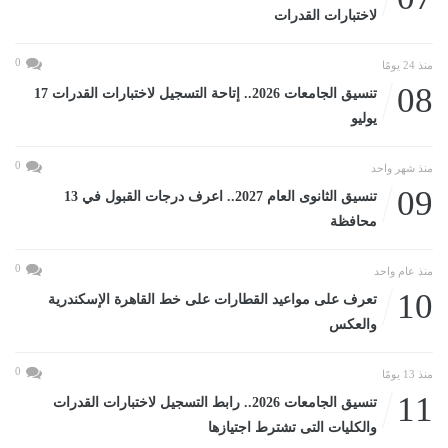
لاختبارات القدرات
0
منذ 24 يومًا
08
تنسيق الجامعات 2026.. إتاحة التسجيل لاختبارات القدرات 17
يوليو
0
منذ شهر واحد
09
تنسيق الثانوى العام 2027.. اعرف درجات القبول في 13
محافظة
0
منذ عام واحد
10
تعرف على مواعيد القطارات على خط القاهرة الإسكندرية
والعكس
0
منذ 13 يومًا
11
تنسيق الجامعات 2026.. رابط التسجيل لاختبارات القدرات
والكليات التى تشترط اجتيازها