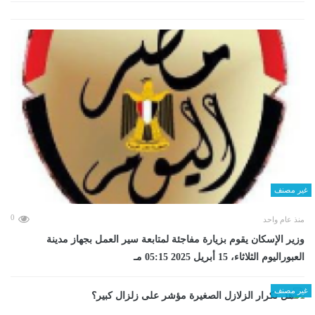
غير مصنف
0
منذ عام واحد
وزير الإسكان يقوم بزيارة مفاجئة لمتابعة سير العمل بجهاز مدينة
العبوراليوم الثلاثاء، 15 أبريل 2025 05:15 مـ
غير مصنف