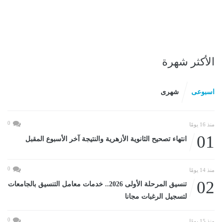
الأكثر شهرة
اسبوعى
شهرى
0
منذ 16 يومًا
01
انتهاء تصحيح الثانوية الأزهرية والنتيجة آخر الأسبوع المقبل
0
منذ 14 يومًا
02
تنسيق المرحلة الأولى 2026.. خدمات معامل التنسيق بالجامعات
لتسجيل الرغبات مجانا
0
منذ 15 يومًا