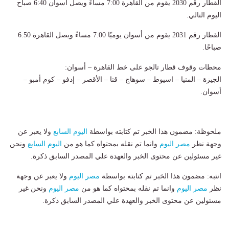
القطار رقم 2030 يقوم من القاهرة 7:00 مساءً ويصل أسوان 6:40 صباح
اليوم التالي.
القطار رقم 2031 يقوم من أسوان يوميًا 7:00 مساءً ويصل القاهرة 6:50
صباحًا.
محطات وقوف قطار تالجو على خط القاهرة – أسوان:
الجيزة – المنيا – اسيوط – سوهاج – قنا – الأقصر – إدفو – كوم أمبو –
أسوان.
ملحوظة: مضمون هذا الخبر تم كتابته بواسطة
اليوم السابع
ولا يعبر عن
وجهة نظر
مصر اليوم
وانما تم نقله بمحتواه كما هو من
اليوم السابع
ونحن
غير مسئولين عن محتوى الخبر والعهدة علي المصدر السابق ذكرة.
انتبه: مضمون هذا الخبر تم كتابته بواسطة
مصر اليوم
ولا يعبر عن وجهة
نظر
مصر اليوم
وانما تم نقله بمحتواه كما هو من
مصر اليوم
ونحن غير
مسئولين عن محتوى الخبر والعهدة علي المصدر السابق ذكرة.