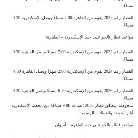
مساءً.
القطار رقم 2027 يقوم من القاهرة 7:00 مساءً ويصل الإسكندرية 9:30
مساءً.
مواعيد قطار تالجو على خط الإسكندرية – القاهرة:
القطار رقم 2022 يقوم من الإسكندرية 7:00 مساءً ويصل القاهرة 9:30
مساءً.
القطار رقم 2024 يقوم من الإسكندرية 2:00 ظهرًا ويصل القاهرة 4:30
مساءً.
القطار رقم 2026 يقوم من الإسكندرية 6:50 مساءً ويصل القاهرة 9:20
مساءً.
ملحوظة: ينطلق قطار 2022 الساعة 9:00 صباحًا من محطة الإسكندرية
أيام الجمعة والعطلات الرسمية.
مواعيد قطار تالجو على خط القاهرة – أسوان: