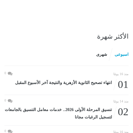
الأكثر شهرة
اسبوعى
شهرى
0
منذ 16 يومًا
01
انتهاء تصحيح الثانوية الأزهرية والنتيجة آخر الأسبوع المقبل
0
منذ 14 يومًا
02
تنسيق المرحلة الأولى 2026.. خدمات معامل التنسيق بالجامعات
لتسجيل الرغبات مجانا
0
منذ 16 يومًا