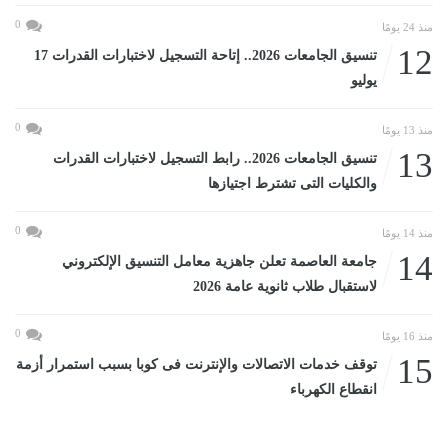
0
منذ 24 يومًا
12
تنسيق الجامعات 2026.. إتاحة التسجيل لاختبارات القدرات 17
يوليو
0
منذ 13 يومًا
13
تنسيق الجامعات 2026.. رابط التسجيل لاختبارات القدرات
والكليات التى تشترط اجتيازها
0
منذ 14 يومًا
14
جامعة العاصمة تعلن جاهزية معامل التنسيق الإلكتروني
لاستقبال طلاب ثانوية عامة 2026
0
منذ 16 يومًا
15
توقف خدمات الاتصالات والإنترنت فى كوبا بسبب استمرار أزمة
انقطاع الكهرباء