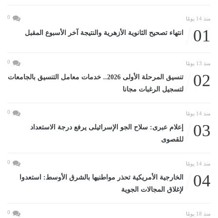
0
منذ 14 يومًا
01
انتهاء تصحيح الثانوية الأزهرية والنتيجة آخر الأسبوع المقبل
0
منذ 13 يومًا
02
تنسيق المرحلة الأولى 2026.. خدمات معامل التنسيق بالجامعات
لتسجيل الرغبات مجانا
0
منذ 14 يومًا
03
إعلام عبرى: سلاح الجو الإسرائيلى يرفع درجة الاستعداد
للقصوى
0
منذ 14 يومًا
04
الخارجية الأمريكية تحذر مواطنيها بالشرق الأوسط: استعدوا
لإغلاق المجالات الجوية
0
منذ 18 يومًا