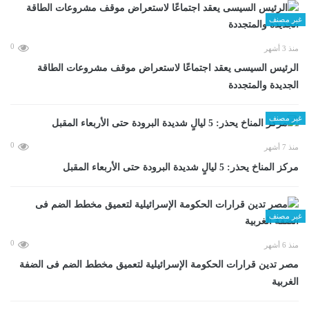
غير مصنف
0
منذ 3 أشهر
الرئيس السيسى يعقد اجتماعًا لاستعراض موقف مشروعات الطاقة
الجديدة والمتجددة
غير مصنف
0
منذ 7 أشهر
مركز المناخ يحذر: 5 ليالٍ شديدة البرودة حتى الأربعاء المقبل
غير مصنف
0
منذ 6 أشهر
مصر تدين قرارات الحكومة الإسرائيلية لتعميق مخطط الضم فى الضفة
الغربية