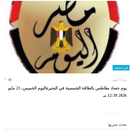
غير مصنف
0
منذ 3 أشهر
يوم حصاد بطاطس بالطاقة الشمسية في البحيرةاليوم الخميس، 21 مايو
2026 12:39 مـ
بحث سريع: