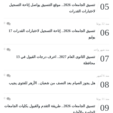
05
تنسيق الجامعات 2026.. موقع التنسيق يواصل إتاحة التسجيل
لاختبارات القدرات
0
منذ 22 يومًا
06
تنسيق الجامعات 2026.. إتاحة التسجيل لاختبارات القدرات 17
يوليو
0
منذ شهر واحد
07
تنسيق الثانوى العام 2027.. اعرف درجات القبول في 13
محافظة
0
منذ 6 أشهر
08
هل يجوز الصيام بعد النصف من شعبان.. الأزهر للفتوى يجيب
0
منذ 11 يومًا
09
تنسيق الجامعات 2026.. طريقة التقدم والقبول بكليات الجامعات
الخاصة والأهلية