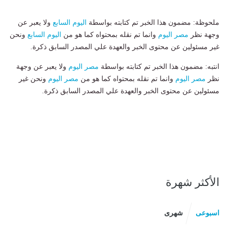
ملحوظة: مضمون هذا الخبر تم كتابته بواسطة
اليوم السابع
ولا يعبر عن
وجهة نظر
مصر اليوم
وانما تم نقله بمحتواه كما هو من
اليوم السابع
ونحن
غير مسئولين عن محتوى الخبر والعهدة علي المصدر السابق ذكرة.
انتبه: مضمون هذا الخبر تم كتابته بواسطة
مصر اليوم
ولا يعبر عن وجهة
نظر
مصر اليوم
وانما تم نقله بمحتواه كما هو من
مصر اليوم
ونحن غير
مسئولين عن محتوى الخبر والعهدة علي المصدر السابق ذكرة.
الأكثر شهرة
اسبوعى
شهرى