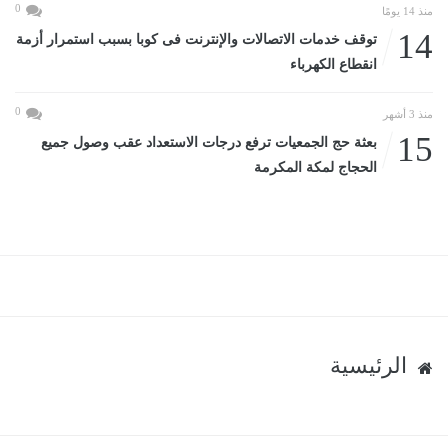
0
منذ 14 يومًا
14
توقف خدمات الاتصالات والإنترنت فى كوبا بسبب استمرار أزمة
انقطاع الكهرباء
0
منذ 3 أشهر
15
بعثة حج الجمعيات ترفع درجات الاستعداد عقب وصول جميع
الحجاج لمكة المكرمة
الرئيسية