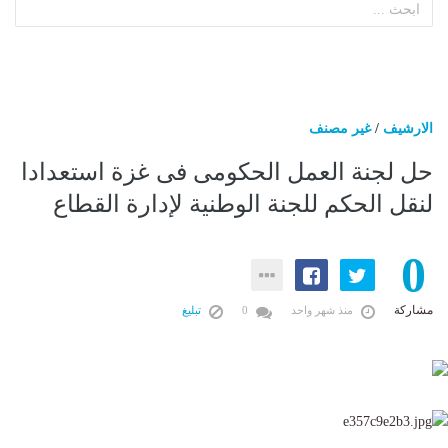
الارشيف
/
غير مصنف
حل لجنة العمل الحكومى فى غزة استعدادا
لنقل الحكم للجنة الوطنية لإدارة القطاع
0
مشاركة
منذ شهر واحد
0
تبليغ