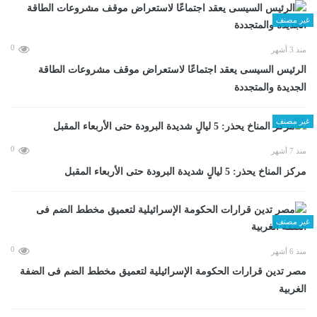
غير مصنف
0
منذ 3 أشهر
الرئيس السيسى يعقد اجتماعًا لاستعراض موقف مشروعات الطاقة
الجديدة والمتجددة
غير مصنف
0
منذ 7 أشهر
مركز المناخ يحذر: 5 ليالٍ شديدة البرودة حتى الأربعاء المقبل
غير مصنف
0
منذ 6 أشهر
مصر تدين قرارات الحكومة الإسرائيلية لتعميق مخطط الضم فى الضفة
الغربية