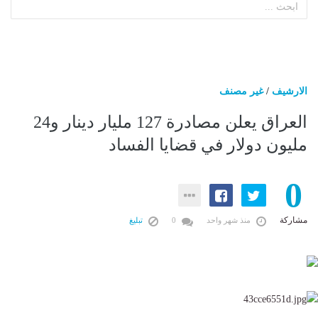
الارشيف
/
غير مصنف
العراق يعلن مصادرة 127 مليار دينار و24
مليون دولار في قضايا الفساد
0
مشاركة
منذ شهر واحد
0
تبليغ