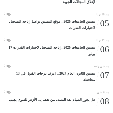
لإغلاق المجالات الجوية
0
منذ 18 يومًا
05
تنسيق الجامعات 2026.. موقع التنسيق يواصل إتاحة التسجيل
لاختبارات القدرات
0
منذ 22 يومًا
06
تنسيق الجامعات 2026.. إتاحة التسجيل لاختبارات القدرات 17
يوليو
0
منذ شهر واحد
07
تنسيق الثانوى العام 2027.. اعرف درجات القبول في 13
محافظة
0
منذ 6 أشهر
08
هل يجوز الصيام بعد النصف من شعبان.. الأزهر للفتوى يجيب