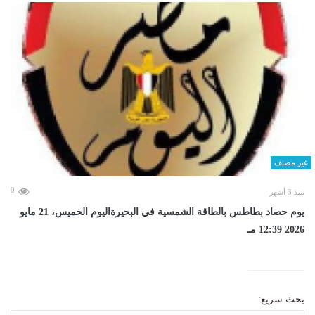
غير مصنف
0
منذ 3 أشهر
يوم حصاد بطاطس بالطاقة الشمسية في البحيرةاليوم الخميس، 21 مايو
2026 12:39 مـ
بحث سريع: