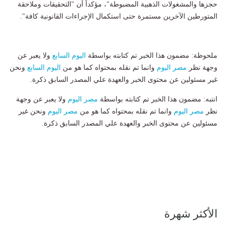
حجزها والمشغولات الذهبية المضبوطة"، مؤكداً أن "التحقيقات وملاحقة
المتورطين الآخرين مستمرة حتى استكمال الإجراءات القانونية كافة".
ملحوظة: مضمون هذا الخبر تم كتابته بواسطة
اليوم السابع
ولا يعبر عن
وجهة نظر
مصر اليوم
وانما تم نقله بمحتواه كما هو من
اليوم السابع
ونحن
غير مسئولين عن محتوى الخبر والعهدة علي المصدر السابق ذكرة.
انتبه: مضمون هذا الخبر تم كتابته بواسطة
مصر اليوم
ولا يعبر عن وجهة
نظر
مصر اليوم
وانما تم نقله بمحتواه كما هو من
مصر اليوم
ونحن غير
مسئولين عن محتوى الخبر والعهدة علي المصدر السابق ذكرة.
الأكثر شهرة