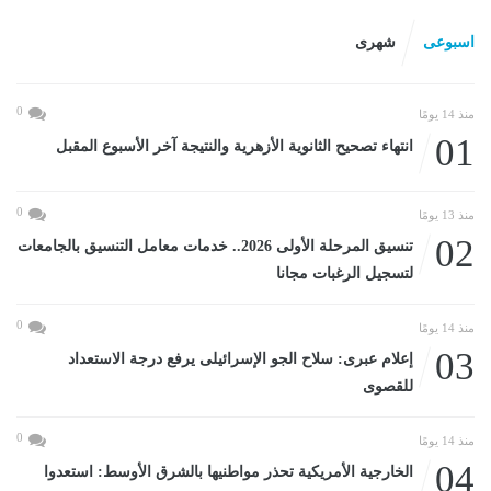
اسبوعى
شهرى
0
منذ 14 يومًا
01
انتهاء تصحيح الثانوية الأزهرية والنتيجة آخر الأسبوع المقبل
0
منذ 13 يومًا
02
تنسيق المرحلة الأولى 2026.. خدمات معامل التنسيق بالجامعات
لتسجيل الرغبات مجانا
0
منذ 14 يومًا
03
إعلام عبرى: سلاح الجو الإسرائيلى يرفع درجة الاستعداد
للقصوى
0
منذ 14 يومًا
04
الخارجية الأمريكية تحذر مواطنيها بالشرق الأوسط: استعدوا