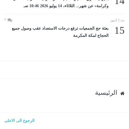
14
وكرامة» عن شهر... الثلاثاء، 14 يوليو 2026 10:46 صـ
0
منذ 3 أشهر
15
بعثة حج الجمعيات ترفع درجات الاستعداد عقب وصول جميع
الحجاج لمكة المكرمة
الرئيسية
الرجوع الى الاعلى