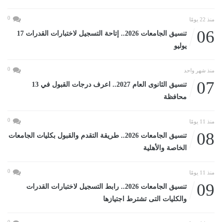
0
منذ 22 يومًا
06
تنسيق الجامعات 2026.. إتاحة التسجيل لاختبارات القدرات 17
يوليو
0
منذ شهر واحد
07
تنسيق الثانوى العام 2027.. اعرف درجات القبول في 13
محافظة
0
منذ 11 يومًا
08
تنسيق الجامعات 2026.. طريقة التقدم والقبول بكليات الجامعات
الخاصة والأهلية
0
منذ 11 يومًا
09
تنسيق الجامعات 2026.. رابط التسجيل لاختبارات القدرات
والكليات التى تشترط اجتيازها