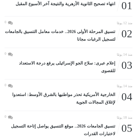
01
انتهاء تصحيح الثانوية الأزهرية والنتيجة آخر الأسبوع المقبل
0
منذ 12 يومًا
02
تنسيق المرحلة الأولى 2026.. خدمات معامل التنسيق بالجامعات
لتسجيل الرغبات مجانا
0
منذ 14 يومًا
03
إعلام عبرى: سلاح الجو الإسرائيلى يرفع درجة الاستعداد
للقصوى
0
منذ 14 يومًا
04
الخارجية الأمريكية تحذر مواطنيها بالشرق الأوسط: استعدوا
لإغلاق المجالات الجوية
0
منذ 18 يومًا
05
تنسيق الجامعات 2026.. موقع التنسيق يواصل إتاحة التسجيل
لاختبارات القدرات