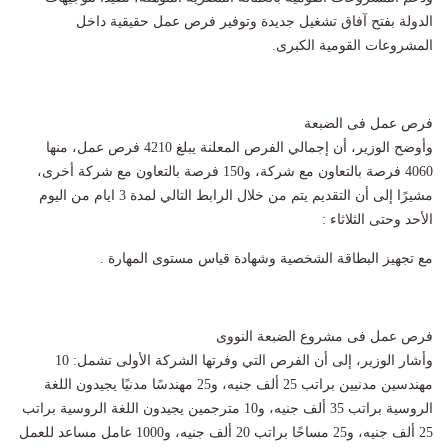
الدولة بفتح آفاق تشغيل جديدة وتوفير فرص عمل حقيقية داخل
المشروعات القومية الكبرى.
فرص عمل فى الضبعة
وأوضح الوزير، أن إجمالي الفرص المعلنة يبلغ 4210 فرص عمل، منها
4060 فرصة بالتعاون مع شركة، و150 فرصة بالتعاون مع شركة أخرى،
مشيرًا إلى أن التقديم يتم من خلال الرابط التالي لمدة 3 ايام من اليوم
الأحد وحتى الثلاثاء :
مع تجهيز البطاقة الشخصية وشهادة قياس مستوى المهارة .
فرص عمل فى مشروع الضبعة النووى
وأشار الوزير، إلى أن الفرص التي وفرتها الشركة الأولى تشمل: 10
مهندسين مدنيين براتب 25 ألف جنيه، و25 مهندسًا مدنيًا يجيدون اللغة
الروسية براتب 35 ألف جنيه، و10 مترجمين يجيدون اللغة الروسية براتب
25 ألف جنيه، و25 مساحًا براتب 20 ألف جنيه، و1000 عامل مساعد للعمل