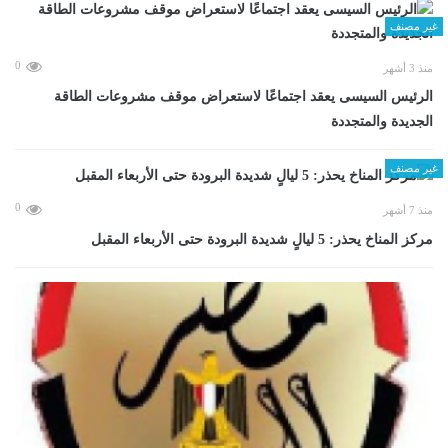
غير مصنف
0
منذ 3 أشهر
الرئيس السيسى يعقد اجتماعًا لاستعراض موقف مشروعات الطاقة
الجديدة والمتجددة
غير مصنف
0
منذ 7 أشهر
مركز المناخ يحذر: 5 ليالٍ شديدة البرودة حتى الأربعاء المقبل