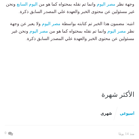
وجهة نظر
مصر اليوم
وانما تم نقله بمحتواه كما هو من
اليوم السابع
ونحن
غير مسئولين عن محتوى الخبر والعهدة علي المصدر السابق ذكرة.
انتبه: مضمون هذا الخبر تم كتابته بواسطة
مصر اليوم
ولا يعبر عن وجهة
نظر
مصر اليوم
وانما تم نقله بمحتواه كما هو من
مصر اليوم
ونحن غير
مسئولين عن محتوى الخبر والعهدة علي المصدر السابق ذكرة.
الأكثر شهرة
اسبوعى
شهرى
0
منذ 14 يومًا