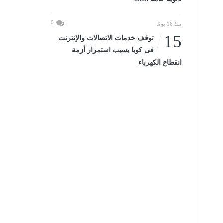
0
منذ 16 يومًا
15
توقف خدمات الاتصالات والإنترنت
فى كوبا بسبب استمرار أزمة
انقطاع الكهرباء