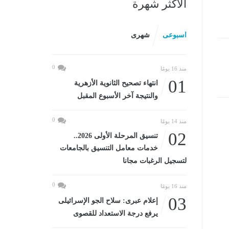
الأكثر شهرة
اسبوعى
شهرى
0
منذ 16 يومًا
01
انتهاء تصحيح الثانوية الأزهرية
والنتيجة آخر الأسبوع المقبل
0
منذ 14 يومًا
02
تنسيق المرحلة الأولى 2026..
خدمات معامل التنسيق بالجامعات
لتسجيل الرغبات مجانا
0
منذ 16 يومًا
03
إعلام عبرى: سلاح الجو الإسرائيلى
يرفع درجة الاستعداد للقصوى