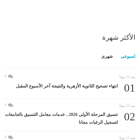
الأكثر شهرة
اسبوعى
شهرى
0
منذ 15 يومًا
01
انتهاء تصحيح الثانوية الأزهرية والنتيجة آخر الأسبوع المقبل
0
منذ 13 يومًا
02
تنسيق المرحلة الأولى 2026.. خدمات معامل التنسيق بالجامعات
لتسجيل الرغبات مجانا
0
منذ 15 يومًا