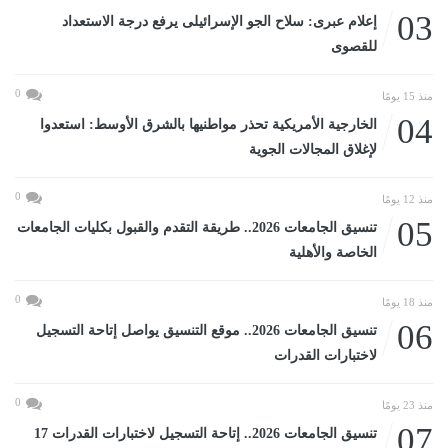
03
إعلام عبرى: سلاح الجو الإسرائيلى يرفع درجة الاستعداد
للقصوى
0
منذ 15 يومًا
04
الخارجية الأمريكية تحذر مواطنيها بالشرق الأوسط: استعدوا
لإغلاق المجالات الجوية
0
منذ 12 يومًا
05
تنسيق الجامعات 2026.. طريقة التقدم والقبول بكليات الجامعات
الخاصة والأهلية
0
منذ 18 يومًا
06
تنسيق الجامعات 2026.. موقع التنسيق يواصل إتاحة التسجيل
لاختبارات القدرات
0
منذ 23 يومًا
07
تنسيق الجامعات 2026.. إتاحة التسجيل لاختبارات القدرات 17