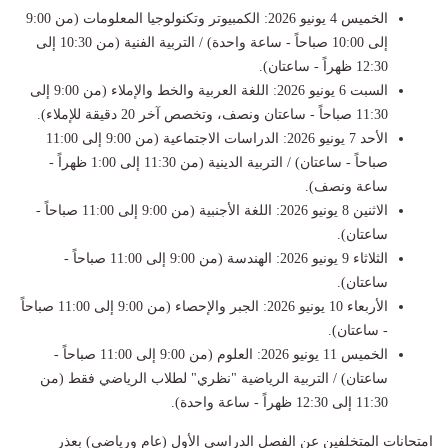
الخميس 4 يونيو 2026: الكمبيوتر وتكنولوجيا المعلومات (من 9:00
إلى 10:00 صباحاً - ساعة واحدة) / التربية الفنية (من 10:30 إلى
12:30 ظهراً - ساعتان).
السبت 6 يونيو 2026: اللغة العربية والخط والإملاء (من 9:00 إلى
11:30 صباحاً - ساعتان ونصف، وتخصص آخر 20 دقيقة للإملاء).
الأحد 7 يونيو 2026: الدراسات الاجتماعية (من 9:00 إلى 11:00
صباحاً - ساعتان) / التربية الدينية (من 11:30 إلى 1:00 ظهراً -
ساعة ونصف).
الاثنين 8 يونيو 2026: اللغة الأجنبية (من 9:00 إلى 11:00 صباحاً -
ساعتان).
الثلاثاء 9 يونيو 2026: الهندسة (من 9:00 إلى 11:00 صباحاً -
ساعتان).
الأربعاء 10 يونيو 2026: الجبر والإحصاء (من 9:00 إلى 11:00 صباحاً
- ساعتان).
الخميس 11 يونيو 2026: العلوم (من 9:00 إلى 11:00 صباحاً -
ساعتان) / التربية الرياضية "نظري" لطلاب الرياضي فقط (من
11:30 إلى 12:30 ظهراً - ساعة واحدة).
امتحانات المتخلفين عن الفصل الدراسي الأول (عام ورياضي) بعذر