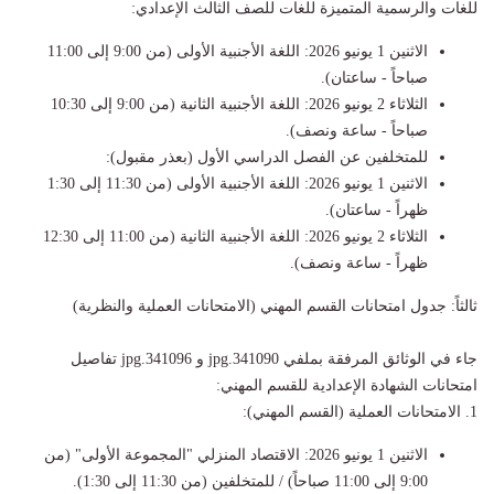
للغات والرسمية المتميزة للغات للصف الثالث الإعدادي:
الاثنين 1 يونيو 2026: اللغة الأجنبية الأولى (من 9:00 إلى 11:00
صباحاً - ساعتان).
الثلاثاء 2 يونيو 2026: اللغة الأجنبية الثانية (من 9:00 إلى 10:30
صباحاً - ساعة ونصف).
للمتخلفين عن الفصل الدراسي الأول (بعذر مقبول):
الاثنين 1 يونيو 2026: اللغة الأجنبية الأولى (من 11:30 إلى 1:30
ظهراً - ساعتان).
الثلاثاء 2 يونيو 2026: اللغة الأجنبية الثانية (من 11:00 إلى 12:30
ظهراً - ساعة ونصف).
ثالثاً: جدول امتحانات القسم المهني (الامتحانات العملية والنظرية)
جاء في الوثائق المرفقة بملفي 341090.jpg و 341096.jpg تفاصيل
امتحانات الشهادة الإعدادية للقسم المهني:
1. الامتحانات العملية (القسم المهني):
الاثنين 1 يونيو 2026: الاقتصاد المنزلي "المجموعة الأولى" (من
9:00 إلى 11:00 صباحاً) / للمتخلفين (من 11:30 إلى 1:30).