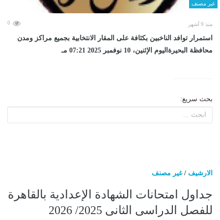
غير مصنف
0
منذ 9 أشهر
استمرار توافد الناخبين بكثافة على المقار الانتخابية بجميع مراكز ومدن
محافظة البحيرةاليوم الإثنين، 10 نوفمبر 2025 07:21 مـ
بحث سريع:
الارشيف
/
غير مصنف
جداول امتحانات الشهادة الإعدادية بالقاهرة
للفصل الدراسى الثانى 2025/ 2026