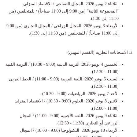
الثلاثاء 2 يونيو 2026: المجال الصناعي / الاقتصاد المنزلي
"المجموعة الثانية" (من 9:00 إلى 11:00 صباحاً) / للمتخلفين (من
11:30 إلى 1:30).
الأربعاء 3 يونيو 2026: المجال الزراعي / المجال التجاري (من 9:00
إلى 11:00 صباحاً) / للمتخلفين (من 11:30 إلى 1:30).
2. الامتحانات النظرية (القسم المهني):
الخميس 4 يونيو 2026: التربية الدينية (9:00 - 10:30) / التربية الفنية
(11:00 - 12:30).
السبت 6 يونيو 2026: اللغة العربية (9:00 - 11:00) / الخط العربي
(11:30 - 12:30).
الأحد 7 يونيو 2026: الرياضيات (9:00 - 10:30).
الاثنين 8 يونيو 2026: العلوم (9:00 - 10:30) / الاقتصاد المنزلي
(11:00 - 12:00).
الثلاثاء 9 يونيو 2026: اللغة الأجنبية (9:00 - 11:00) / المجال
الزراعي أو التجاري (11:30 - 12:30).
الأربعاء 10 يونيو 2026: التكنولوجيا (9:00 - 10:00) / المجال