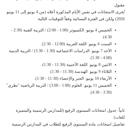
مقبول:
تُجرى الامتحانات في نفس الأيام المذكورة أعلاه (من 4 يونيو إلى 11 يونيو
2026) ولكن في الفترة المسائية وفقاً للتوقيتات التالية:
الخميس 4 يونيو: الكمبيوتر (1:00 - 2:00) / التربية الفنية (2:30 -
4:30).
السبت 6 يونيو: اللغة العربية (12:00 - 2:30).
الأحد 7 يونيو: الدراسات الاجتماعية (1:30 - 3:30) / التربية الدينية
(4:00 - 5:30).
الاثنين 8 يونيو: اللغة الأجنبية (11:30 - 1:30).
الثلاثاء 9 يونيو: الهندسة (11:30 - 1:30).
الأربعاء 10 يونيو: الجبر والإحصاء (11:30 - 1:30).
الخميس 11 يونيو: العلوم (1:00 - 3:00) / التربية الرياضية "نظري"
(3:30 - 4:30).
ثانياً: جدول امتحانات المستوى الرفيع (للمدارس الرسمية والمتميزة
للغات)
تفاصيل امتحانات مادة المستوى الرفيع للطلاب في المدارس الرسمية