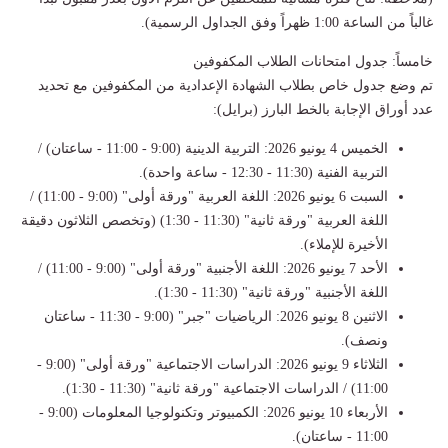
غالباً من الساعة 1:00 ظهراً وفق الجداول الرسمية).
خامساً: جدول امتحانات الطلاب المكفوفين
تم وضع جدول خاص بطلاب الشهادة الإعدادية من المكفوفين مع تحديد
عدد أوراق الإجابة بالخط البارز (برايل):
الخميس 4 يونيو 2026: التربية الدينية (9:00 - 11:00 - ساعتان) /
التربية الفنية (11:30 - 12:30 - ساعة واحدة).
السبت 6 يونيو 2026: اللغة العربية "ورقة أولى" (9:00 - 11:00) /
اللغة العربية "ورقة ثانية" (11:30 - 1:30) (وتخصص الثلاثون دقيقة
الأخيرة للإملاء).
الأحد 7 يونيو 2026: اللغة الأجنبية "ورقة أولى" (9:00 - 11:00) /
اللغة الأجنبية "ورقة ثانية" (11:30 - 1:30).
الاثنين 8 يونيو 2026: الرياضيات "جبر" (9:00 - 11:30 - ساعتان
ونصف).
الثلاثاء 9 يونيو 2026: الدراسات الاجتماعية "ورقة أولى" (9:00 -
11:00) / الدراسات الاجتماعية "ورقة ثانية" (11:30 - 1:30).
الأربعاء 10 يونيو 2026: الكمبيوتر وتكنولوجيا المعلومات (9:00 -
11:00 - ساعتان).