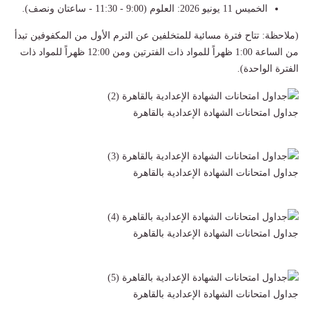
الخميس 11 يونيو 2026: العلوم (9:00 - 11:30 - ساعتان ونصف).
(ملاحظة: تتاح فترة مسائية للمتخلفين عن الترم الأول من المكفوفين تبدأ
من الساعة 1:00 ظهراً للمواد ذات الفترتين ومن 12:00 ظهراً للمواد ذات
الفترة الواحدة).
جداول امتحانات الشهادة الإعدادية بالقاهرة
جداول امتحانات الشهادة الإعدادية بالقاهرة
جداول امتحانات الشهادة الإعدادية بالقاهرة
جداول امتحانات الشهادة الإعدادية بالقاهرة