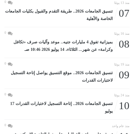
0
منذ 13 يومًا
07
تنسيق الجامعات 2026.. طريقة التقدم والقبول بكليات الجامعات
الخاصة والأهلية
0
منذ 16 يومًا
08
بميزانية تفوق 4 مليارات جنيه.. موعد وآليات صرف «تكافل
وكرامة» عن شهر... الثلاثاء، 14 يوليو 2026 10:46 صـ
0
منذ 19 يومًا
09
تنسيق الجامعات 2026.. موقع التنسيق يواصل إتاحة التسجيل
لاختبارات القدرات
0
منذ 24 يومًا
10
تنسيق الجامعات 2026.. إتاحة التسجيل لاختبارات القدرات 17
يوليو
0
منذ عام واحد