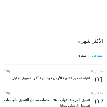
الأكثر شهرة
اسبوعى
شهرى
0
منذ 16 يومًا
01
انتهاء تصحيح الثانوية الأزهرية والنتيجة آخر الأسبوع المقبل
0
منذ 14 يومًا
02
تنسيق المرحلة الأولى 2026.. خدمات معامل التنسيق بالجامعات
لتسجيل الرغبات مجانا