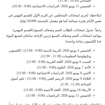
الصناعي (10:30 - 11:30).
الخميس 11 يونيو 2026: الدراسات الاجتماعية (9:00 - 10:30).
(ملاحظة: تُجرى امتحانات المتخلفين عن الترم الأول للقسم المهني في
نفس الأيام بفترة مسائية كما هو مفصل بالمستند 341090.jpg).
رابعاً: جدول امتحانات الطلاب الصم وضعاف السمع (القسم المهني)
مواعيد امتحانات الصم وضعاف السمع (زمن الإجابة ساعتان لجميع المواد
عدا الكمبيوتر ساعة واحدة):
الخميس 4 يونيو 2026: التربية الدينية (9:00 - 11:00) / الكمبيوتر
وتكنولوجيا المعلومات (11:30 - 12:30).
السبت 6 يونيو 2026: اللغة العربية (9:00 - 11:00).
الأحد 7 يونيو 2026: العلوم (9:00 - 11:00).
الاثنين 8 يونيو 2026: الدراسات الاجتماعية (9:00 - 11:00).
الثلاثاء 9 يونيو 2026: الرسم الفني (9:00 - 11:00) / علم أصول
الصناعة (11:30 - 1:30).
الأربعاء 10 يونيو 2026: اللغة الأجنبية (9:00 - 11:00).
الخميس 11 يونيو 2026: الرياضيات (9:00 - 11:00).
(ملاحظة: تتاح فترة مسائية للمتخلفين عن الترم الأول بعذر مقبول تبدأ