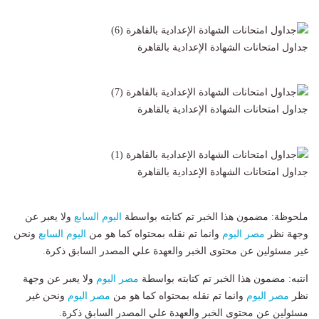
جداول امتحانات الشهادة الإعدادية بالقاهرة
جداول امتحانات الشهادة الإعدادية بالقاهرة
جداول امتحانات الشهادة الإعدادية بالقاهرة
ملحوظة: مضمون هذا الخبر تم كتابته بواسطة
اليوم السابع
ولا يعبر عن
وجهة نظر
مصر اليوم
وانما تم نقله بمحتواه كما هو من
اليوم السابع
ونحن
غير مسئولين عن محتوى الخبر والعهدة علي المصدر السابق ذكرة.
انتبه: مضمون هذا الخبر تم كتابته بواسطة
مصر اليوم
ولا يعبر عن وجهة
نظر
مصر اليوم
وانما تم نقله بمحتواه كما هو من
مصر اليوم
ونحن غير
مسئولين عن محتوى الخبر والعهدة علي المصدر السابق ذكرة.