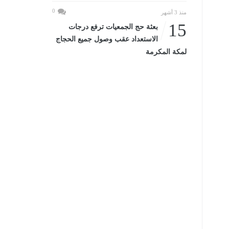
0
منذ 3 أشهر
15
بعثة حج الجمعيات ترفع درجات
الاستعداد عقب وصول جميع الحجاج
لمكة المكرمة