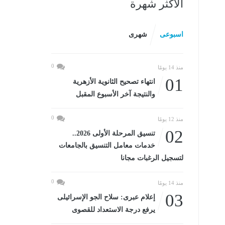
الأكثر شهرة
اسبوعى
شهرى
0
منذ 14 يومًا
01
انتهاء تصحيح الثانوية الأزهرية
والنتيجة آخر الأسبوع المقبل
0
منذ 12 يومًا
02
تنسيق المرحلة الأولى 2026..
خدمات معامل التنسيق بالجامعات
لتسجيل الرغبات مجانا
0
منذ 14 يومًا
03
إعلام عبرى: سلاح الجو الإسرائيلى
يرفع درجة الاستعداد للقصوى