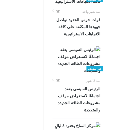
0
منذ شهر واحد
قوات حرس الحدود تواصل
جهودها المكثفة على كافة
الاتجاهات الاستراتيجية
غير مصنف
0
منذ 3 أشهر
الرئيس السيسى يعقد
اجتماعًا لاستعراض موقف
مشروعات الطاقة الجديدة
والمتجددة