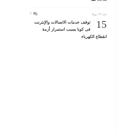
0
منذ 16 يومًا
15
توقف خدمات الاتصالات والإنترنت
فى كوبا بسبب استمرار أزمة
انقطاع الكهرباء