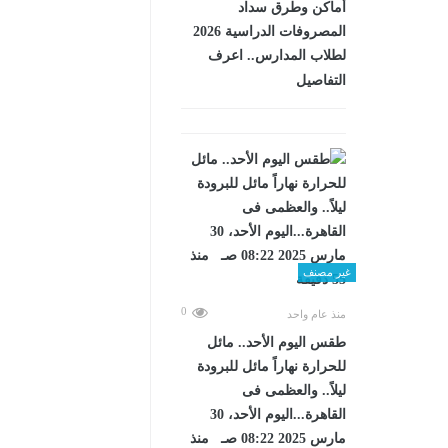
أماكن وطرق سداد
المصروفات الدراسية 2026
لطلاب المدارس.. اعرف
التفاصيل
غير مصنف
0
منذ عام واحد
طقس اليوم الأحد.. مائل
للحرارة نهاراً مائل للبرودة
ليلاً.. والعظمى فى
القاهرة...اليوم الأحد، 30
مارس 2025 08:22 صـ منذ