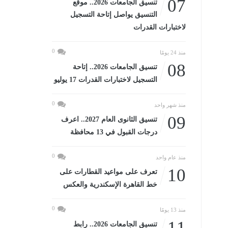
07
تنسيق الجامعات 2026.. موقع
التنسيق يواصل إتاحة التسجيل
لاختبارات القدرات
0
منذ 24 يومًا
08
تنسيق الجامعات 2026.. إتاحة
التسجيل لاختبارات القدرات 17 يوليو
0
منذ شهر واحد
09
تنسيق الثانوى العام 2027.. اعرف
درجات القبول في 13 محافظة
0
منذ عام واحد
10
تعرف على مواعيد القطارات على
خط القاهرة الإسكندرية والعكس
0
منذ 13 يومًا
11
تنسيق الجامعات 2026.. رابط