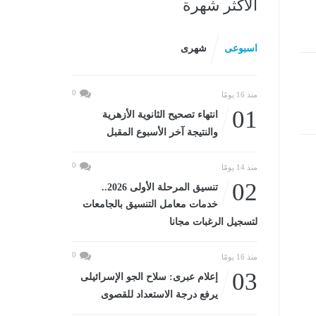
الأكثر شهرة
اسبوعى
شهرى
0
منذ 16 يومًا
01
انتهاء تصحيح الثانوية الأزهرية
والنتيجة آخر الأسبوع المقبل
0
منذ 14 يومًا
02
تنسيق المرحلة الأولى 2026..
خدمات معامل التنسيق بالجامعات
لتسجيل الرغبات مجانا
0
منذ 16 يومًا
03
إعلام عبرى: سلاح الجو الإسرائيلى
يرفع درجة الاستعداد للقصوى