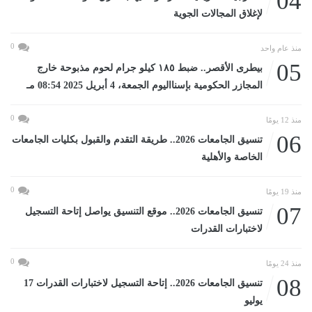
04
لإغلاق المجالات الجوية
0
منذ عام واحد
05
بيطرى الأقصر.. ضبط ١٨٥ كيلو جرام لحوم مذبوحة خارج
المجازر الحكومية بإسنااليوم الجمعة، 4 أبريل 2025 08:54 مـ
0
منذ 12 يومًا
06
تنسيق الجامعات 2026.. طريقة التقدم والقبول بكليات الجامعات
الخاصة والأهلية
0
منذ 19 يومًا
07
تنسيق الجامعات 2026.. موقع التنسيق يواصل إتاحة التسجيل
لاختبارات القدرات
0
منذ 24 يومًا
08
تنسيق الجامعات 2026.. إتاحة التسجيل لاختبارات القدرات 17
يوليو