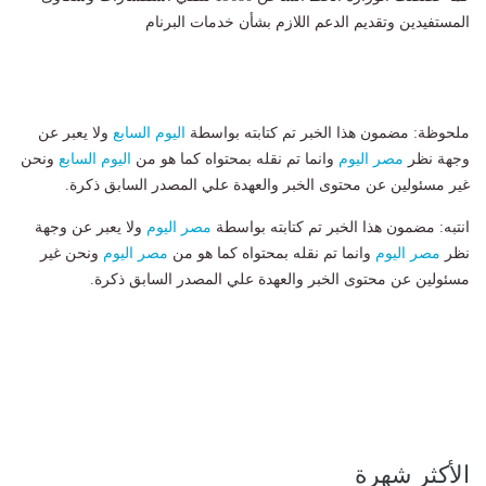
المستفيدين وتقديم الدعم اللازم بشأن خدمات البرنام
ملحوظة: مضمون هذا الخبر تم كتابته بواسطة
اليوم السابع
ولا يعبر عن
وجهة نظر
مصر اليوم
وانما تم نقله بمحتواه كما هو من
اليوم السابع
ونحن
غير مسئولين عن محتوى الخبر والعهدة علي المصدر السابق ذكرة.
انتبه: مضمون هذا الخبر تم كتابته بواسطة
مصر اليوم
ولا يعبر عن وجهة
نظر
مصر اليوم
وانما تم نقله بمحتواه كما هو من
مصر اليوم
ونحن غير
مسئولين عن محتوى الخبر والعهدة علي المصدر السابق ذكرة.
الأكثر شهرة