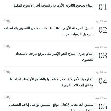
01
انتهاء تصحيح الثانوية الأزهرية والنتيجة آخر الأسبوع المقبل
0
منذ 13 يومًا
02
تنسيق المرحلة الأولى 2026.. خدمات معامل التنسيق بالجامعات
لتسجيل الرغبات مجانا
0
منذ 14 يومًا
03
إعلام عبرى: سلاح الجو الإسرائيلى يرفع درجة الاستعداد
للقصوى
0
منذ 14 يومًا
04
الخارجية الأمريكية تحذر مواطنيها بالشرق الأوسط: استعدوا
لإغلاق المجالات الجوية
0
منذ 18 يومًا
05
تنسيق الجامعات 2026.. موقع التنسيق يواصل إتاحة التسجيل
لاختبارات القدرات