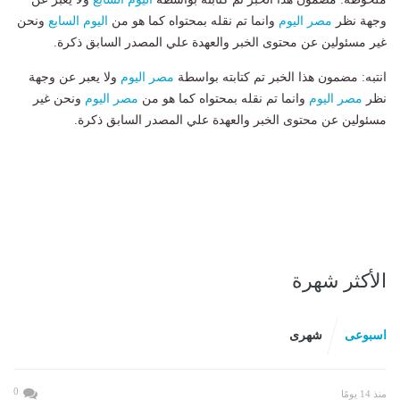
وجهة نظر
مصر اليوم
وانما تم نقله بمحتواه كما هو من
اليوم السابع
ونحن
غير مسئولين عن محتوى الخبر والعهدة علي المصدر السابق ذكرة.
انتبه: مضمون هذا الخبر تم كتابته بواسطة
مصر اليوم
ولا يعبر عن وجهة
نظر
مصر اليوم
وانما تم نقله بمحتواه كما هو من
مصر اليوم
ونحن غير
مسئولين عن محتوى الخبر والعهدة علي المصدر السابق ذكرة.
الأكثر شهرة
اسبوعى
شهرى
0
منذ 14 يومًا