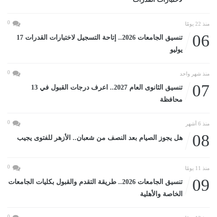
0
منذ 22 يومًا
06
تنسيق الجامعات 2026.. إتاحة التسجيل لاختبارات القدرات 17
يوليو
0
منذ شهر واحد
07
تنسيق الثانوى العام 2027.. اعرف درجات القبول في 13
محافظة
0
منذ 6 أشهر
08
هل يجوز الصيام بعد النصف من شعبان.. الأزهر للفتوى يجيب
0
منذ 11 يومًا
09
تنسيق الجامعات 2026.. طريقة التقدم والقبول بكليات الجامعات
الخاصة والأهلية
0