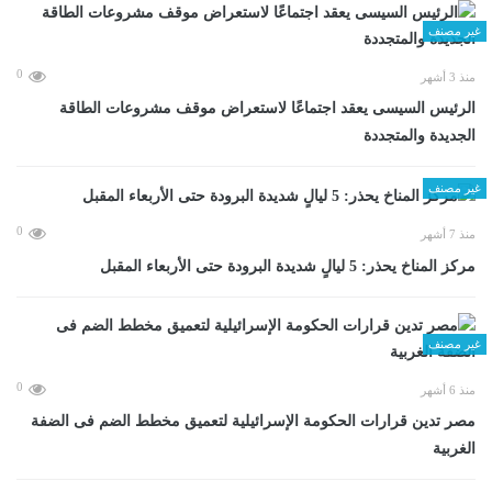
غير مصنف
0
منذ 3 أشهر
الرئيس السيسى يعقد اجتماعًا لاستعراض موقف مشروعات الطاقة
الجديدة والمتجددة
غير مصنف
0
منذ 7 أشهر
مركز المناخ يحذر: 5 ليالٍ شديدة البرودة حتى الأربعاء المقبل
غير مصنف
0
منذ 6 أشهر
مصر تدين قرارات الحكومة الإسرائيلية لتعميق مخطط الضم فى الضفة
الغربية