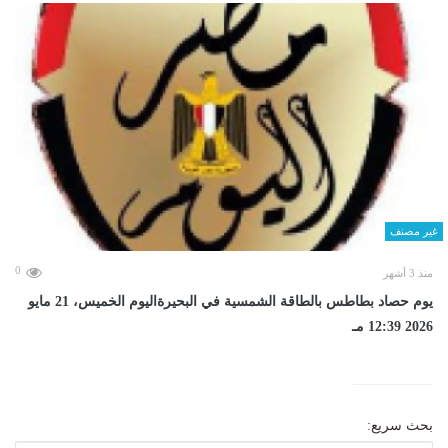
غير مصنف
0
منذ 3 أشهر
يوم حصاد بطاطس بالطاقة الشمسية في البحيرةاليوم الخميس، 21 مايو
2026 12:39 مـ
بحث سريع: