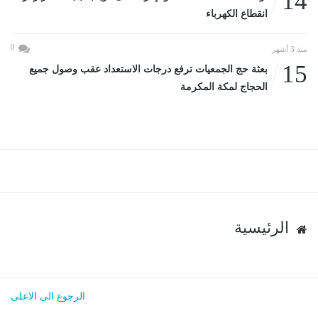
14
انقطاع الكهرباء
0
منذ 3 أشهر
15
بعثة حج الجمعيات ترفع درجات الاستعداد عقب وصول جميع
الحجاج لمكة المكرمة
الرئيسية
الرجوع الى الاعلى