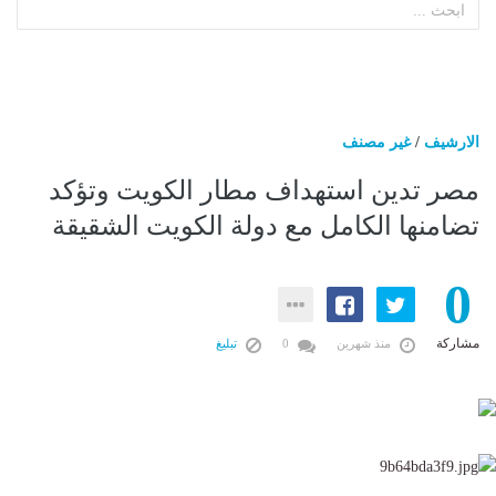
الارشيف
/
غير مصنف
مصر تدين استهداف مطار الكويت وتؤكد
تضامنها الكامل مع دولة الكويت الشقيقة
0
مشاركة
منذ شهرين
0
تبليغ