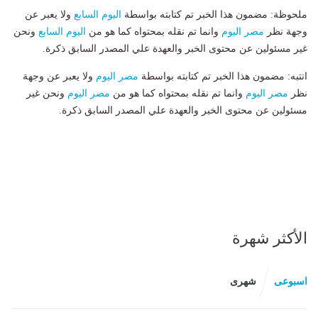
ملحوظة: مضمون هذا الخبر تم كتابته بواسطة
اليوم السابع
ولا يعبر عن
وجهة نظر
مصر اليوم
وانما تم نقله بمحتواه كما هو من
اليوم السابع
ونحن
غير مسئولين عن محتوى الخبر والعهدة علي المصدر السابق ذكرة.
انتبه: مضمون هذا الخبر تم كتابته بواسطة
مصر اليوم
ولا يعبر عن وجهة
نظر
مصر اليوم
وانما تم نقله بمحتواه كما هو من
مصر اليوم
ونحن غير
مسئولين عن محتوى الخبر والعهدة علي المصدر السابق ذكرة.
الأكثر شهرة
اسبوعى
شهرى