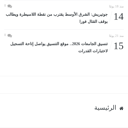
0
منذ 18 يومًا
14
جوتيريش: الشرق الأوسط يقترب من نقطة اللاسيطرة ويطالب
بوقف القتال فورا
0
منذ 21 يومًا
15
تنسيق الجامعات 2026.. موقع التنسيق يواصل إتاحة التسجيل
لاختبارات القدرات
الرئيسية