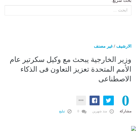
بحث سريع:
الارشيف
/
غير مصنف
وزير الخارجية يبحث مع وكيل سكرتير عام
الأمم المتحدة تعزيز التعاون فى الذكاء
الاصطناعى
0
مشاركة
منذ شهرين
0
تبليغ