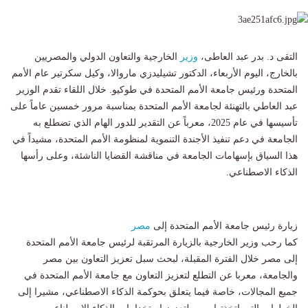
التقى د. بدر عبد العاطى،
وزير
الخارجية والتعاون الدولي والمصريين
بالخارج، اليوم الأربعاء، الدكتور تشيليدزي ماروالا، وكيل سكرتير عام الأمم
المتحدة ورئيس جامعة الأمم المتحدة في طوكيو. خلال اللقاء تقدم الوزير
عبد العاطي بالتهنئة لجامعة الأمم المتحدة بمناسبة مرور خمسين عاماً على
تأسيسها في عام 2025، معرباً عن التقدير للدور الهام الذي تضطلع به
الجامعة في دعم تنفيذ الأجندة التنموية لمنظومة الأمم المتحدة، مشيداً في
هذا السياق بإسهامات الجامعة في مناقشة القضايا الناشئة، وعلى رأسها
الذكاء الاصطناعي.
زيارة رئيس جامعة الأمم المتحدة إلى
مصر
كما رحب وزير الخارجية بالزيارة المرتقبة لرئيس جامعة الأمم المتحدة
إلى مصر خلال الفترة المقبلة، لبحث سبل تعزيز التعاون بين مصر
والجامعة، معربا عن التطلع لتعزيز التعاون مع جامعة الأمم المتحدة في
جميع المجالات، خاصة فيما يتعلق بحوكمة الذكاء الاصطناعي، مشيرا إلى