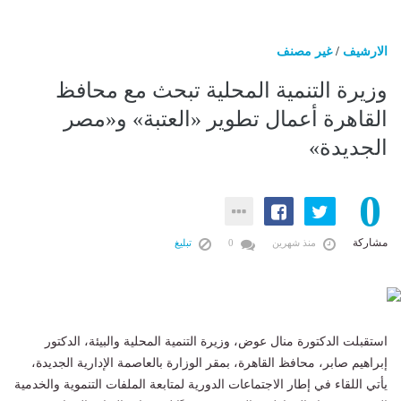
الارشيف
/
غير مصنف
وزيرة التنمية المحلية تبحث مع محافظ
القاهرة أعمال تطوير «العتبة» و«مصر
الجديدة»
0
مشاركة
منذ شهرين
0
تبليغ
استقبلت الدكتورة منال عوض، وزيرة التنمية المحلية والبيئة، الدكتور
إبراهيم صابر، محافظ القاهرة، بمقر الوزارة بالعاصمة الإدارية الجديدة،
يأتي اللقاء في إطار الاجتماعات الدورية لمتابعة الملفات التنموية والخدمية