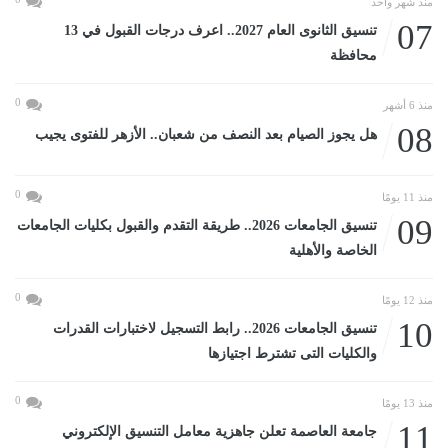
منذ شهر واحد
07
تنسيق الثانوى العام 2027.. اعرف درجات القبول في 13
محافظة
0
منذ 6 أشهر
08
هل يجوز الصيام بعد النصف من شعبان.. الأزهر للفتوى يجيب
0
منذ 11 يومًا
09
تنسيق الجامعات 2026.. طريقة التقدم والقبول بكليات الجامعات
الخاصة والأهلية
0
منذ 12 يومًا
10
تنسيق الجامعات 2026.. رابط التسجيل لاختبارات القدرات
والكليات التى تشترط اجتيازها
0
منذ 13 يومًا
11
جامعة العاصمة تعلن جاهزية معامل التنسيق الإلكتروني