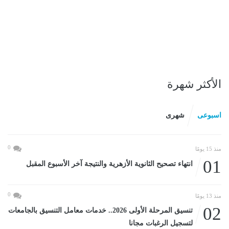
الأكثر شهرة
اسبوعى
شهرى
0
منذ 15 يومًا
01
انتهاء تصحيح الثانوية الأزهرية والنتيجة آخر الأسبوع المقبل
0
منذ 13 يومًا
02
تنسيق المرحلة الأولى 2026.. خدمات معامل التنسيق بالجامعات
لتسجيل الرغبات مجانا