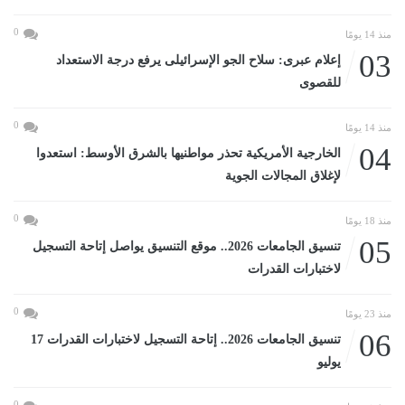
0
منذ 14 يومًا
03
إعلام عبرى: سلاح الجو الإسرائيلى يرفع درجة الاستعداد
للقصوى
0
منذ 14 يومًا
04
الخارجية الأمريكية تحذر مواطنيها بالشرق الأوسط: استعدوا
لإغلاق المجالات الجوية
0
منذ 18 يومًا
05
تنسيق الجامعات 2026.. موقع التنسيق يواصل إتاحة التسجيل
لاختبارات القدرات
0
منذ 23 يومًا
06
تنسيق الجامعات 2026.. إتاحة التسجيل لاختبارات القدرات 17
يوليو
0