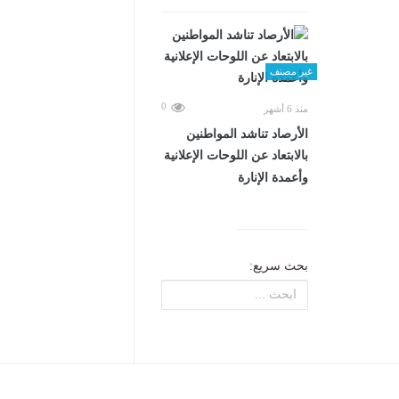
غير مصنف
0
منذ 6 أشهر
الأرصاد تناشد المواطنين
بالابتعاد عن اللوحات الإعلانية
وأعمدة الإنارة
بحث سريع: