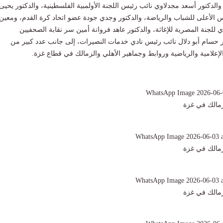
والدكتور أسعد مجدلاوي نائب رئيس اللجنة الأولمبية الفلسطينية، والدكتور يحيى
الأعلى للشباب والرياضة، والدكتور وجدي جودة عضو اتحاد كرة القدم، ومعين 
ي للجنة المصرية للإغاثة، والدكتور عاهد فروانة أمين سر نقابة الصحفيين
ر حسام أبو دلال نائب رئيس نادي خدمات النصيرات، إلى جانب عدد كبير من
إعلامية والرياضية وروابط وجماهير الأهلي والزمالك في قطاع غزة.
لزمالك في غزة
لزمالك في غزة
لزمالك في غزة