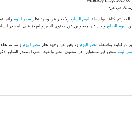
لزمالك في غزة
لخبر تم كتابته بواسطة
اليوم السابع
ولا يعبر عن وجهة نظر
مصر اليوم
وانما تم
من
اليوم السابع
ونحن غير مسئولين عن محتوى الخبر والعهدة علي المصدر الساب
بر تم كتابته بواسطة
مصر اليوم
ولا يعبر عن وجهة نظر
مصر اليوم
وانما تم نقله
ر اليوم
ونحن غير مسئولين عن محتوى الخبر والعهدة علي المصدر السابق ذكر