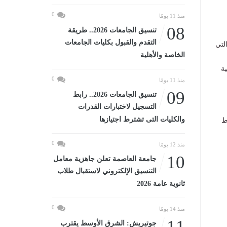
0
منذ 11 يومًا
08
تنسيق الجامعات 2026.. طريقة
التقدم والقبول بكليات الجامعات
التي
الخاصة والأهلية
ية
0
منذ 11 يومًا
09
تنسيق الجامعات 2026.. رابط
التسجيل لاختبارات القدرات
والكليات التى تشترط اجتيازها
ط
0
منذ 12 يومًا
10
جامعة العاصمة تعلن جاهزية معامل
التنسيق الإلكتروني لاستقبال طلاب
ثانوية عامة 2026
0
منذ 14 يومًا
11
جوتيريش: الشرق الأوسط يقترب