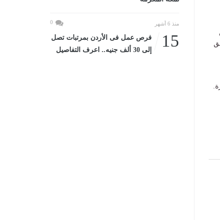
0
منذ 6 أشهر
15
فرص عمل فى الأردن بمرتبات تصل
ق
إلى 30 ألف جنيه.. اعرف التفاصيل
ة.