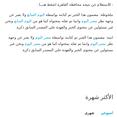
- للاستعلام عن نتيجة محافظة القاهرة اضغط هنـــا..
ملحوظة: مضمون هذا الخبر تم كتابته بواسطة
اليوم السابع
ولا يعبر عن
وجهة نظر
مصر اليوم
وانما تم نقله بمحتواه كما هو من
اليوم السابع
ونحن
غير مسئولين عن محتوى الخبر والعهدة علي المصدر السابق ذكرة.
انتبه: مضمون هذا الخبر تم كتابته بواسطة
مصر اليوم
ولا يعبر عن وجهة
نظر
مصر اليوم
وانما تم نقله بمحتواه كما هو من
مصر اليوم
ونحن غير
مسئولين عن محتوى الخبر والعهدة علي المصدر السابق ذكرة.
الأكثر شهرة
اسبوعى
شهرى