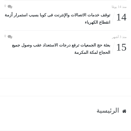
0
منذ 14 يومًا
14
توقف خدمات الاتصالات والإنترنت فى كوبا بسبب استمرار أزمة
انقطاع الكهرباء
0
منذ 3 أشهر
15
بعثة حج الجمعيات ترفع درجات الاستعداد عقب وصول جميع
الحجاج لمكة المكرمة
الرئيسية