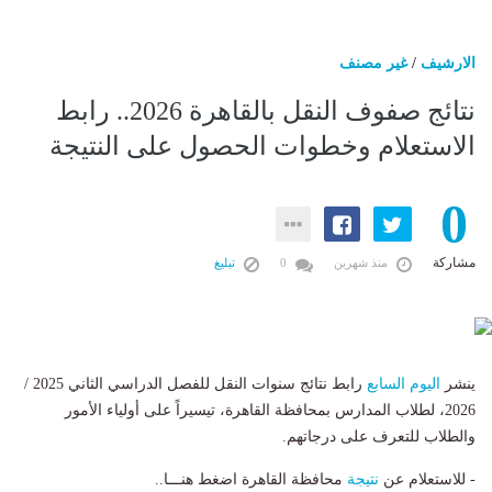
الارشيف
/
غير مصنف
نتائج صفوف النقل بالقاهرة 2026.. رابط
الاستعلام وخطوات الحصول على النتيجة
0
مشاركة
منذ شهرين
0
تبليغ
​ينشر
اليوم السابع
رابط نتائج سنوات النقل للفصل الدراسي الثاني 2025 /
2026، لطلاب المدارس بمحافظة القاهرة، تيسيراً على أولياء الأمور
والطلاب للتعرف على درجاتهم.
- للاستعلام عن
نتيجة
محافظة القاهرة اضغط هنـــا..