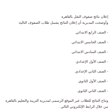
​إعلان نتائج صفوف النقل بالقاهرة
​وأوضحت المديرية أن إعلان النتائج يشمل طلاب الصفوف التالية:
- ​الصف الرابع الابتدائي.
- ​الصف الخامس الابتدائي.
- ​الصف السادس الابتدائي.
- ​الصف الأول الإعدادي.
- ​الصف الثاني الإعدادي.
- الصف الأول الثانوي.
- الصف الثاني الثانوي.
وتتاح النتائج للطلاب عبر الموقع الرسمى لمديرية التربية والتعليم بالقاهرة
من خلال الرابط الإلكتروني التالي ..