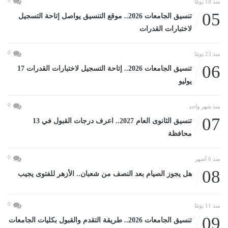
0
منذ 18 يومًا
05
تنسيق الجامعات 2026.. موقع التنسيق يواصل إتاحة التسجيل
لاختبارات القدرات
0
منذ 23 يومًا
06
تنسيق الجامعات 2026.. إتاحة التسجيل لاختبارات القدرات 17
يوليو
0
منذ شهر واحد
07
تنسيق الثانوى العام 2027.. اعرف درجات القبول في 13
محافظة
0
منذ 6 أشهر
08
هل يجوز الصيام بعد النصف من شعبان.. الأزهر للفتوى يجيب
0
منذ 11 يومًا
09
تنسيق الجامعات 2026.. طريقة التقدم والقبول بكليات الجامعات