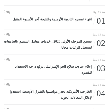
0
منذ 15 يومًا
01
انتهاء تصحيح الثانوية الأزهرية والنتيجة آخر الأسبوع المقبل
0
منذ 13 يومًا
02
تنسيق المرحلة الأولى 2026.. خدمات معامل التنسيق بالجامعات
لتسجيل الرغبات مجانا
0
منذ 14 يومًا
03
إعلام عبرى: سلاح الجو الإسرائيلى يرفع درجة الاستعداد
للقصوى
0
منذ 14 يومًا
04
الخارجية الأمريكية تحذر مواطنيها بالشرق الأوسط: استعدوا
لإغلاق المجالات الجوية