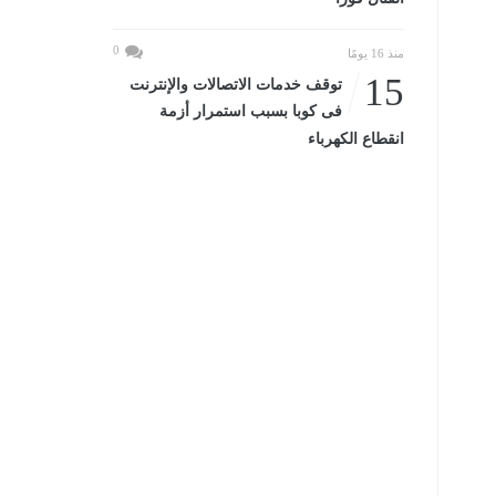
0
منذ 16 يومًا
15
توقف خدمات الاتصالات والإنترنت
فى كوبا بسبب استمرار أزمة
انقطاع الكهرباء