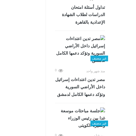
تداول أسئلة امتحان
الدراسات لطلاب الشهادة
الإعدادية بالقاهرة
غير مصنف
0
منذ شهر واحد
مصر تدين اعتداءات إسرائيل
داخل الأراضي السورية
وتؤكد دعمها الكامل لدمشق
غير مصنف
0