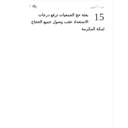
0
منذ 3 أشهر
15
بعثة حج الجمعيات ترفع درجات
الاستعداد عقب وصول جميع الحجاج
لمكة المكرمة