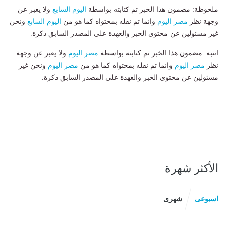
ملحوظة: مضمون هذا الخبر تم كتابته بواسطة
اليوم السابع
ولا يعبر عن
وجهة نظر
مصر اليوم
وانما تم نقله بمحتواه كما هو من
اليوم السابع
ونحن
غير مسئولين عن محتوى الخبر والعهدة علي المصدر السابق ذكرة.
انتبه: مضمون هذا الخبر تم كتابته بواسطة
مصر اليوم
ولا يعبر عن وجهة
نظر
مصر اليوم
وانما تم نقله بمحتواه كما هو من
مصر اليوم
ونحن غير
مسئولين عن محتوى الخبر والعهدة علي المصدر السابق ذكرة.
الأكثر شهرة
اسبوعى
شهرى