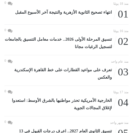
0
منذ 18 يومًا
01
انتهاء تصحيح الثانوية الأزهرية والنتيجة آخر الأسبوع المقبل
0
منذ 16 يومًا
02
تنسيق المرحلة الأولى 2026.. خدمات معامل التنسيق بالجامعات
لتسجيل الرغبات مجانا
0
منذ عام واحد
03
تعرف على مواعيد القطارات على خط القاهرة الإسكندرية
والعكس
0
منذ 17 يومًا
04
الخارجية الأمريكية تحذر مواطنيها بالشرق الأوسط: استعدوا
لإغلاق المجالات الجوية
0
منذ شهر واحد
تنسيق الثانوى العام 2027.. اعرف درجات القبول في 13