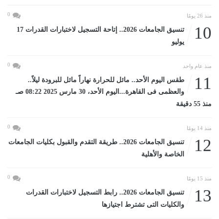
0
منذ 26 يومًا
10
تنسيق الجامعات 2026.. إتاحة التسجيل لاختبارات القدرات 17
يوليو
0
منذ عام واحد
11
طقس اليوم الأحد.. مائل للحرارة نهاراً مائل للبرودة ليلاً..
والعظمى فى القاهرة...اليوم الأحد، 30 مارس 2025 08:22 صـ
منذ 55 دقيقة
0
منذ 14 يومًا
12
تنسيق الجامعات 2026.. طريقة التقدم والقبول بكليات الجامعات
الخاصة والأهلية
0
منذ 15 يومًا
13
تنسيق الجامعات 2026.. رابط التسجيل لاختبارات القدرات
والكليات التى تشترط اجتيازها