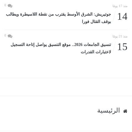
0
منذ 17 يومًا
14
جوتيريش: الشرق الأوسط يقترب من نقطة اللاسيطرة ويطالب
بوقف القتال فورا
0
منذ 21 يومًا
15
تنسيق الجامعات 2026.. موقع التنسيق يواصل إتاحة التسجيل
لاختبارات القدرات
الرئيسية