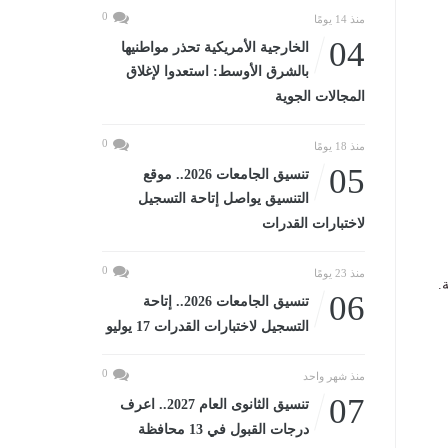
0
منذ 14 يومًا
04
الخارجية الأمريكية تحذر مواطنيها
بالشرق الأوسط: استعدوا لإغلاق
المجالات الجوية
0
منذ 18 يومًا
05
تنسيق الجامعات 2026.. موقع
التنسيق يواصل إتاحة التسجيل
لاختبارات القدرات
0
منذ 23 يومًا
06
تنسيق الجامعات 2026.. إتاحة
التسجيل لاختبارات القدرات 17 يوليو
0
منذ شهر واحد
07
تنسيق الثانوى العام 2027.. اعرف
درجات القبول في 13 محافظة