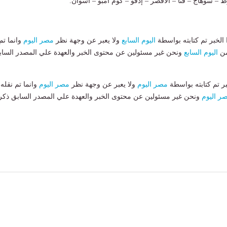
وط – سوهاج – قنا – الأقصر – إدفو – كوم أمبو – أسوان.
لخبر تم كتابته بواسطة
اليوم السابع
ولا يعبر عن وجهة نظر
مصر اليوم
وانما تم
من
اليوم السابع
ونحن غير مسئولين عن محتوى الخبر والعهدة علي المصدر الساب
بر تم كتابته بواسطة
مصر اليوم
ولا يعبر عن وجهة نظر
مصر اليوم
وانما تم نقله
ر اليوم
ونحن غير مسئولين عن محتوى الخبر والعهدة علي المصدر السابق ذكر