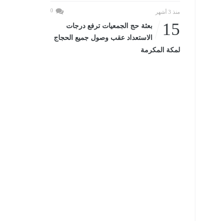
0
منذ 3 أشهر
15
بعثة حج الجمعيات ترفع درجات
الاستعداد عقب وصول جميع الحجاج
لمكة المكرمة