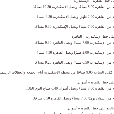
ى خط القاهرة – الإسكندرية:
ة 2:00 ظهرًا ويصل الإسكندرية 4:30 مساءً.
ى خط الإسكندرية – القاهرة:
سمية.
لى خط القاهرة – أسوان:
لجو على خط القاهرة – أسوان: