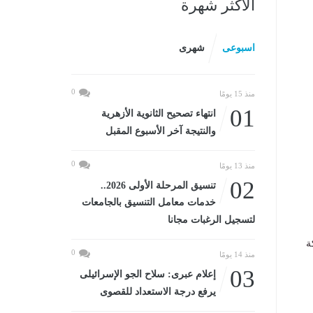
الأكثر شهرة
اسبوعى
شهرى
0
منذ 15 يومًا
01
انتهاء تصحيح الثانوية الأزهرية
والنتيجة آخر الأسبوع المقبل
0
منذ 13 يومًا
02
تنسيق المرحلة الأولى 2026..
خدمات معامل التنسيق بالجامعات
لتسجيل الرغبات مجانا
ة
0
منذ 14 يومًا
03
إعلام عبرى: سلاح الجو الإسرائيلى
يرفع درجة الاستعداد للقصوى