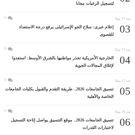
لتسجيل الرغبات مجانا
0
منذ 15 يومًا
03
إعلام عبرى: سلاح الجو الإسرائيلى يرفع درجة الاستعداد
للقصوى
0
منذ 15 يومًا
04
الخارجية الأمريكية تحذر مواطنيها بالشرق الأوسط: استعدوا
لإغلاق المجالات الجوية
0
منذ 12 يومًا
05
تنسيق الجامعات 2026.. طريقة التقدم والقبول بكليات الجامعات
الخاصة والأهلية
0
منذ 18 يومًا
06
تنسيق الجامعات 2026.. موقع التنسيق يواصل إتاحة التسجيل
لاختبارات القدرات