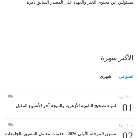
مسئولين عن محتوى الخبر والعهدة علي المصدر السابق ذكرة.
الأكثر شهرة
اسبوعى
شهرى
0
منذ 15 يومًا
01
انتهاء تصحيح الثانوية الأزهرية والنتيجة آخر الأسبوع المقبل
0
منذ 13 يومًا
02
تنسيق المرحلة الأولى 2026.. خدمات معامل التنسيق بالجامعات