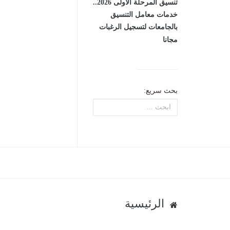
تنسيق المرحلة الأولى 2026..
خدمات معامل التنسيق
بالجامعات لتسجيل الرغبات
مجانا
بحث سريع:
الرئيسية