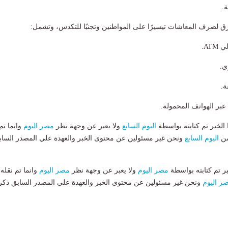
.
ق لصرف المعاشات تيسيرًا على المواطنين وتجنبًا للتكدس، وتشمل:
AT.
ي.
ة.
 عبر الهواتف المحمولة.
لخبر تم كتابته بواسطة
اليوم السابع
ولا يعبر عن وجهة نظر
مصر اليوم
وانما تم
من
اليوم السابع
ونحن غير مسئولين عن محتوى الخبر والعهدة علي المصدر الساب
بر تم كتابته بواسطة
مصر اليوم
ولا يعبر عن وجهة نظر
مصر اليوم
وانما تم نقله
ر اليوم
ونحن غير مسئولين عن محتوى الخبر والعهدة علي المصدر السابق ذكر