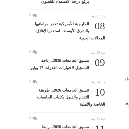
يرفع درجة الاستعداد للقصوى
0
منذ 17 يومًا
08
الخارجية الأمريكية تحذر مواطنيها
بالشرق الأوسط: استعدوا لإغلاق
المجالات الجوية
0
منذ 25 يومًا
09
تنسيق الجامعات 2026.. إتاحة
التسجيل لاختبارات القدرات 17 يوليو
ق
0
منذ 14 يومًا
10
تنسيق الجامعات 2026.. طريقة
التقدم والقبول بكليات الجامعات
ة.
الخاصة والأهلية
0
منذ 14 يومًا
11
تنسيق الجامعات 2026.. رابط