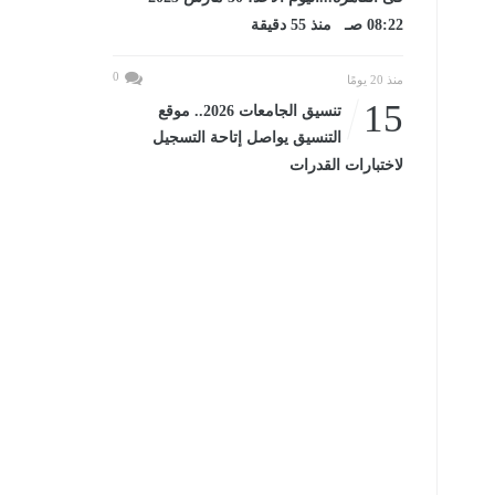
08:22 صـ منذ 55 دقيقة
0
منذ 20 يومًا
15
تنسيق الجامعات 2026.. موقع
التنسيق يواصل إتاحة التسجيل
لاختبارات القدرات