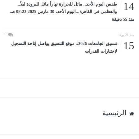
14
طقس اليوم الأحد.. مائل للحرارة نهاراً مائل للبرودة ليلاً..
والعظمى فى القاهرة...اليوم الأحد، 30 مارس 2025 08:22 صـ
منذ 55 دقيقة
0
منذ 21 يومًا
15
تنسيق الجامعات 2026.. موقع التنسيق يواصل إتاحة التسجيل
لاختبارات القدرات
الرئيسية