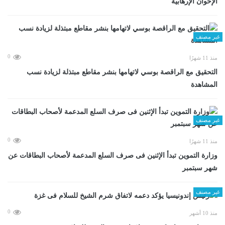
الإخوان الإرهابية
غير مصنف
0
منذ 11 شهرًا
التحقيق مع الراقصة بوسي لاتهامها بنشر مقاطع مبتذلة لزيادة نسب
المشاهدة
غير مصنف
0
منذ 11 شهرًا
وزارة التموين تبدأ الإثنين فى صرف السلع المدعمة لأصحاب البطاقات عن
شهر سبتمبر
غير مصنف
0
منذ 10 أشهر