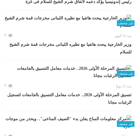
رئيس إندونيسيا يؤكد دعمه لاتفاق شرم الشيخ للسلام فى غزة
غير مصنف
0
منذ 10 أشهر
وزير الخارجية يبحث هاتفيا مع نظيره اللبنانى مخرجات قمة شرم الشيخ
للسلام
غير مصنف
0
منذ 15 يومًا
تنسيق المرحلة الأولى 2026.. خدمات معامل التنسيق بالجامعات لتسجيل
الرغبات مجانا
غير مصنف
0