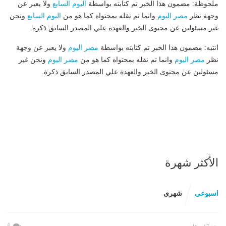
ملحوظة: مضمون هذا الخبر تم كتابته بواسطة
اليوم السابع
ولا يعبر عن
وجهة نظر
مصر اليوم
وانما تم نقله بمحتواه كما هو من
اليوم السابع
ونحن
غير مسئولين عن محتوى الخبر والعهدة علي المصدر السابق ذكرة.
انتبه: مضمون هذا الخبر تم كتابته بواسطة
مصر اليوم
ولا يعبر عن وجهة
نظر
مصر اليوم
وانما تم نقله بمحتواه كما هو من
مصر اليوم
ونحن غير
مسئولين عن محتوى الخبر والعهدة علي المصدر السابق ذكرة.
الأكثر شهرة
اسبوعى
شهرى
0