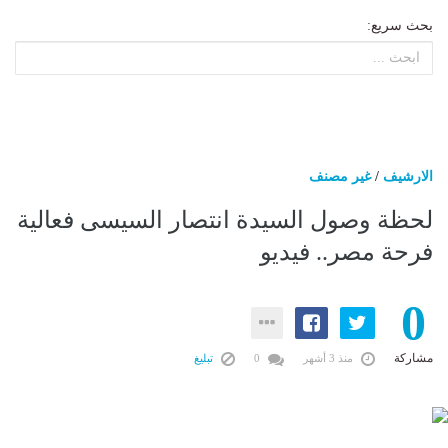
بحث سريع:
الارشيف
/
غير مصنف
لحظة وصول السيدة انتصار السيسى فعالية
فرحة مصر.. فيديو
0
مشاركة
منذ 3 أشهر
0
تبليغ