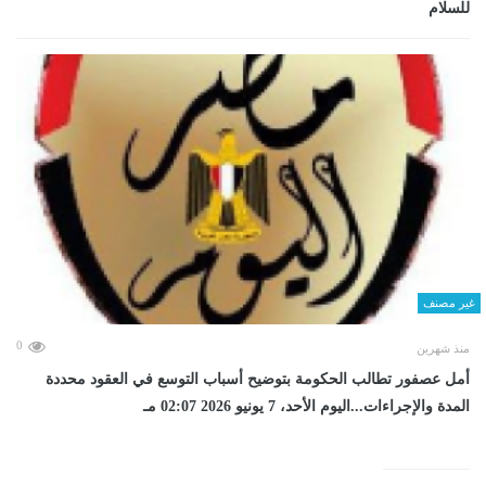
للسلام
غير مصنف
0
منذ شهرين
أمل عصفور تطالب الحكومة بتوضيح أسباب التوسع في العقود محددة
المدة والإجراءات...اليوم الأحد، 7 يونيو 2026 02:07 مـ