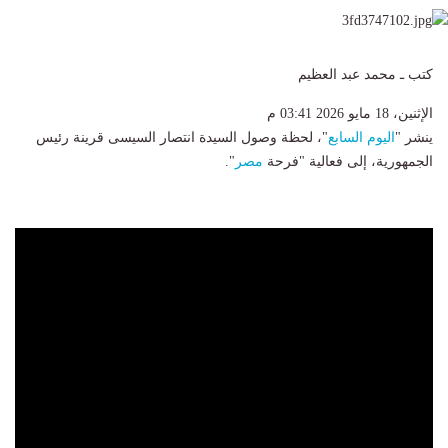
كتب ـ محمد عبد العظيم
الإثنين، 18 مايو 2026 03:41 م
ينشر "
اليوم السابع
"، لحظة وصول السيدة انتصار السيسى قرينة رئيس
الجمهورية، إلى فعالية "فرحة
مصر
".