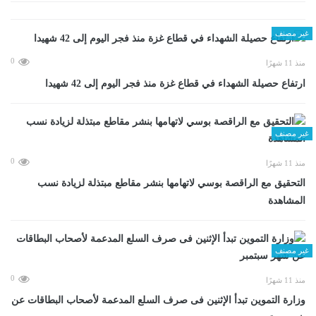
غير مصنف
0
منذ 11 شهرًا
ارتفاع حصيلة الشهداء في قطاع غزة منذ فجر اليوم إلى 42 شهيدا
غير مصنف
0
منذ 11 شهرًا
التحقيق مع الراقصة بوسي لاتهامها بنشر مقاطع مبتذلة لزيادة نسب
المشاهدة
غير مصنف
0
منذ 11 شهرًا
وزارة التموين تبدأ الإثنين فى صرف السلع المدعمة لأصحاب البطاقات عن