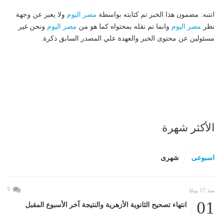
انتبه: مضمون هذا الخبر تم كتابته بواسطة
مصر اليوم
ولا يعبر عن وجهة
نظر
مصر اليوم
وانما تم نقله بمحتواه كما هو من
مصر اليوم
ونحن غير
مسئولين عن محتوى الخبر والعهدة علي المصدر السابق ذكرة.
الأكثر شهرة
اسبوعى
شهرى
0
منذ 17 يومًا
01
انتهاء تصحيح الثانوية الأزهرية والنتيجة آخر الأسبوع المقبل