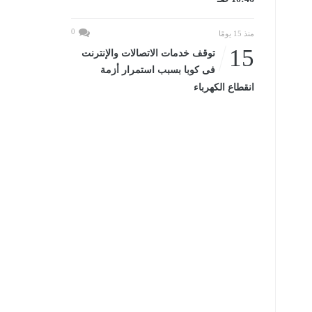
0
منذ 15 يومًا
15
توقف خدمات الاتصالات والإنترنت
فى كوبا بسبب استمرار أزمة
انقطاع الكهرباء