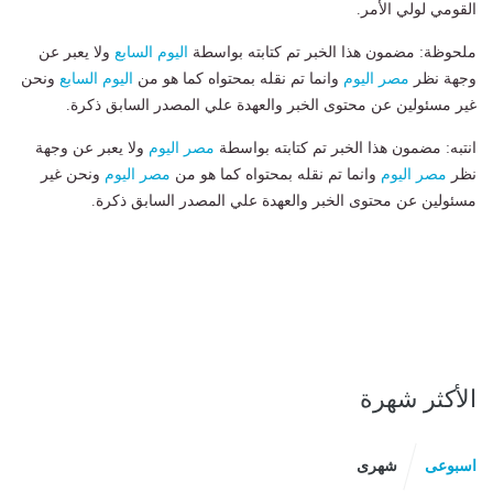
القومي لولي الأمر.
ملحوظة: مضمون هذا الخبر تم كتابته بواسطة
اليوم السابع
ولا يعبر عن
وجهة نظر
مصر اليوم
وانما تم نقله بمحتواه كما هو من
اليوم السابع
ونحن
غير مسئولين عن محتوى الخبر والعهدة علي المصدر السابق ذكرة.
انتبه: مضمون هذا الخبر تم كتابته بواسطة
مصر اليوم
ولا يعبر عن وجهة
نظر
مصر اليوم
وانما تم نقله بمحتواه كما هو من
مصر اليوم
ونحن غير
مسئولين عن محتوى الخبر والعهدة علي المصدر السابق ذكرة.
الأكثر شهرة
اسبوعى
شهرى