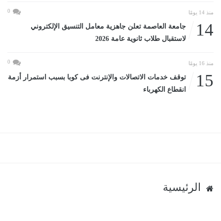
0
منذ 14 يومًا
14
جامعة العاصمة تعلن جاهزية معامل التنسيق الإلكتروني
لاستقبال طلاب ثانوية عامة 2026
0
منذ 16 يومًا
15
توقف خدمات الاتصالات والإنترنت فى كوبا بسبب استمرار أزمة
انقطاع الكهرباء
الرئيسية