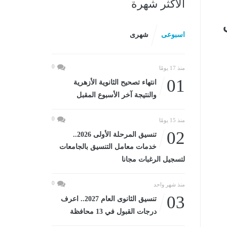
الأكثر شهرة
اسبوعى
شهرى
0
منذ 17 يومًا
01
انتهاء تصحيح الثانوية الأزهرية
والنتيجة آخر الأسبوع المقبل
0
منذ 15 يومًا
02
تنسيق المرحلة الأولى 2026..
خدمات معامل التنسيق بالجامعات
لتسجيل الرغبات مجانا
0
منذ شهر واحد
03
تنسيق الثانوى العام 2027.. اعرف
درجات القبول في 13 محافظة