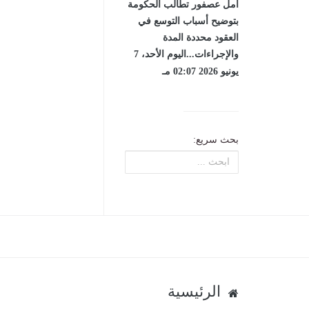
أمل عصفور تطالب الحكومة
بتوضيح أسباب التوسع في
العقود محددة المدة
والإجراءات...اليوم الأحد، 7
يونيو 2026 02:07 مـ
بحث سريع:
الرئيسية