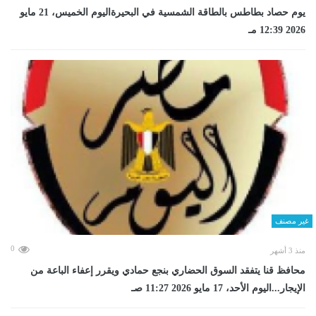
يوم حصاد بطاطس بالطاقة الشمسية في البحيرةاليوم الخميس، 21 مايو
2026 12:39 مـ
غير مصنف
0
منذ 3 أشهر
محافظ قنا يتفقد السوق الحضاري بنجع حمادي ويقرر إعفاء الباعة من
الإيجار...اليوم الأحد، 17 مايو 2026 11:27 صـ