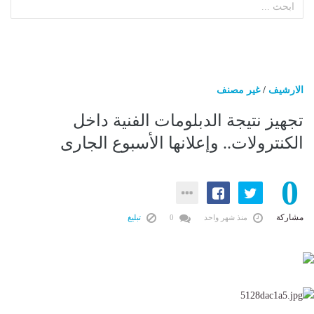
الارشيف
/
غير مصنف
تجهيز نتيجة الدبلومات الفنية داخل
الكنترولات.. وإعلانها الأسبوع الجارى
0
مشاركة
منذ شهر واحد
0
تبليغ