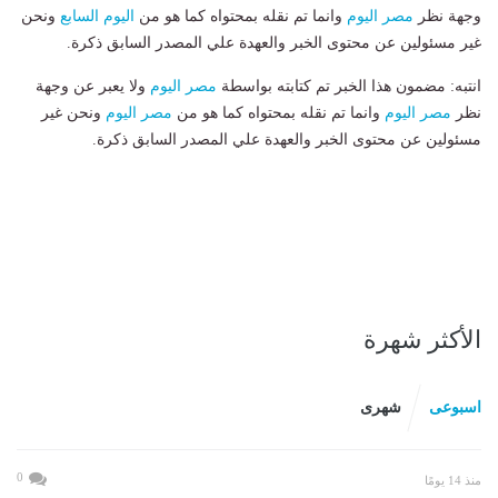
وجهة نظر
مصر اليوم
وانما تم نقله بمحتواه كما هو من
اليوم السابع
ونحن
غير مسئولين عن محتوى الخبر والعهدة علي المصدر السابق ذكرة.
انتبه: مضمون هذا الخبر تم كتابته بواسطة
مصر اليوم
ولا يعبر عن وجهة
نظر
مصر اليوم
وانما تم نقله بمحتواه كما هو من
مصر اليوم
ونحن غير
مسئولين عن محتوى الخبر والعهدة علي المصدر السابق ذكرة.
الأكثر شهرة
اسبوعى
شهرى
0
منذ 14 يومًا