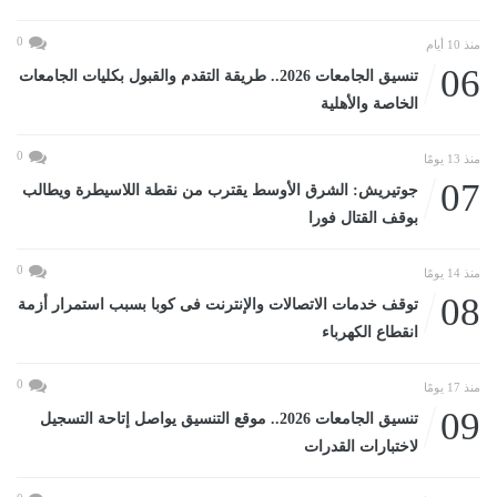
0
منذ 10 أيام
06
تنسيق الجامعات 2026.. طريقة التقدم والقبول بكليات الجامعات
الخاصة والأهلية
0
منذ 13 يومًا
07
جوتيريش: الشرق الأوسط يقترب من نقطة اللاسيطرة ويطالب
بوقف القتال فورا
0
منذ 14 يومًا
08
توقف خدمات الاتصالات والإنترنت فى كوبا بسبب استمرار أزمة
انقطاع الكهرباء
0
منذ 17 يومًا
09
تنسيق الجامعات 2026.. موقع التنسيق يواصل إتاحة التسجيل
لاختبارات القدرات