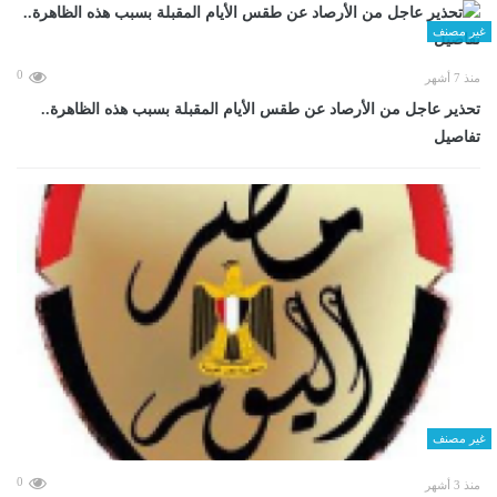
غير مصنف
0
منذ 7 أشهر
تحذير عاجل من الأرصاد عن طقس الأيام المقبلة بسبب هذه الظاهرة..
تفاصيل
غير مصنف
0
منذ 3 أشهر