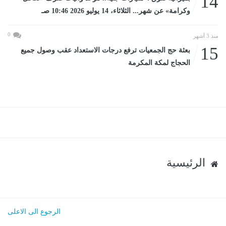
14
وكرامة» عن شهر... الثلاثاء، 14 يوليو 2026 10:46 صـ
0
منذ 3 أشهر
15
بعثة حج الجمعيات ترفع درجات الاستعداد عقب وصول جميع
الحجاج لمكة المكرمة
الرئيسية
الرجوع الى الاعلى