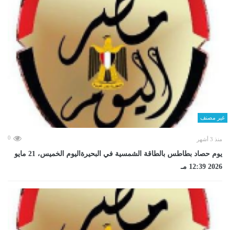
غير مصنف
0
منذ 3 أشهر
يوم حصاد بطاطس بالطاقة الشمسية في البحيرةاليوم الخميس، 21 مايو
2026 12:39 مـ