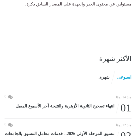
مسئولين عن محتوى الخبر والعهدة علي المصدر السابق ذكرة.
الأكثر شهرة
اسبوعى
شهرى
0
منذ 14 يومًا
01
انتهاء تصحيح الثانوية الأزهرية والنتيجة آخر الأسبوع المقبل
0
منذ 12 يومًا
02
تنسيق المرحلة الأولى 2026.. خدمات معامل التنسيق بالجامعات