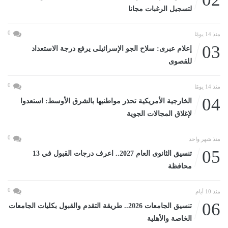
لتسجيل الرغبات مجانا
0
منذ 14 يومًا
03
إعلام عبرى: سلاح الجو الإسرائيلى يرفع درجة الاستعداد
للقصوى
0
منذ 14 يومًا
04
الخارجية الأمريكية تحذر مواطنيها بالشرق الأوسط: استعدوا
لإغلاق المجالات الجوية
0
منذ شهر واحد
05
تنسيق الثانوى العام 2027.. اعرف درجات القبول في 13
محافظة
0
منذ 10 أيام
06
تنسيق الجامعات 2026.. طريقة التقدم والقبول بكليات الجامعات
الخاصة والأهلية