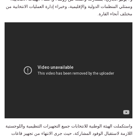
وممثلي المنظمات الدولية والإقليمية، وخبراء إدارة العمليات الانتخابية من
مختلف أنحاء القارة.
واستكملت الهيئة الوطنية للانتخابات جميع التجهيزات التنظيمية واللوجستية
اللازمة لاستقبال الوفود المشاركة، حيث جرى الانتهاء من تجهيز قاعات