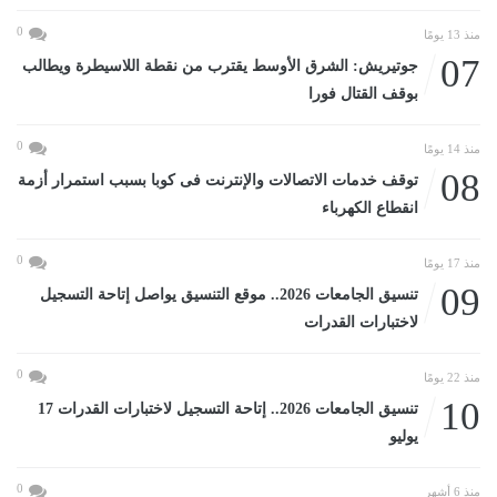
0
منذ 13 يومًا
07
جوتيريش: الشرق الأوسط يقترب من نقطة اللاسيطرة ويطالب
بوقف القتال فورا
0
منذ 14 يومًا
08
توقف خدمات الاتصالات والإنترنت فى كوبا بسبب استمرار أزمة
انقطاع الكهرباء
0
منذ 17 يومًا
09
تنسيق الجامعات 2026.. موقع التنسيق يواصل إتاحة التسجيل
لاختبارات القدرات
0
منذ 22 يومًا
10
تنسيق الجامعات 2026.. إتاحة التسجيل لاختبارات القدرات 17
يوليو
0
منذ 6 أشهر