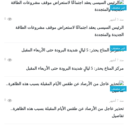
غير مصنف
0
منذ 3 أشهر
الرئيس السيسى يعقد اجتماعًا لاستعراض موقف مشروعات الطاقة
الجديدة والمتجددة
غير مصنف
0
منذ 7 أشهر
مركز المناخ يحذر: 5 ليالٍ شديدة البرودة حتى الأربعاء المقبل
غير مصنف
0
منذ 7 أشهر
تحذير عاجل من الأرصاد عن طقس الأيام المقبلة بسبب هذه الظاهرة..
تفاصيل